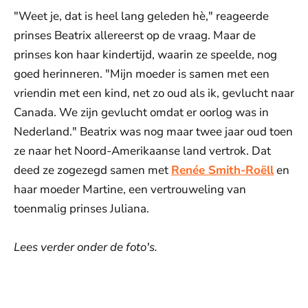
"Weet je, dat is heel lang geleden hè," reageerde
prinses Beatrix allereerst op de vraag. Maar de
prinses kon haar kindertijd, waarin ze speelde, nog
goed herinneren. "Mijn moeder is samen met een
vriendin met een kind, net zo oud als ik, gevlucht naar
Canada. We zijn gevlucht omdat er oorlog was in
Nederland." Beatrix was nog maar twee jaar oud toen
ze naar het Noord-Amerikaanse land vertrok. Dat
deed ze zogezegd samen met
Renée Smith-Roëll
en
haar moeder Martine, een vertrouweling van
toenmalig prinses Juliana.
Lees verder onder de foto's.