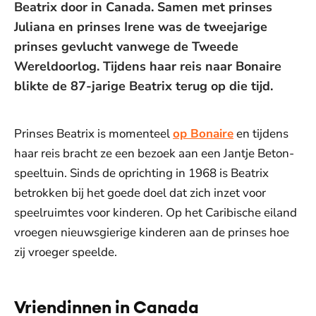
Beatrix door in Canada. Samen met prinses
Juliana en prinses Irene was de tweejarige
prinses gevlucht vanwege de Tweede
Wereldoorlog. Tijdens haar reis naar Bonaire
blikte de 87-jarige Beatrix terug op die tijd.
Prinses Beatrix is momenteel
op Bonaire
en tijdens
haar reis bracht ze een bezoek aan een Jantje Beton-
speeltuin. Sinds de oprichting in 1968 is Beatrix
betrokken bij het goede doel dat zich inzet voor
speelruimtes voor kinderen. Op het Caribische eiland
vroegen nieuwsgierige kinderen aan de prinses hoe
zij vroeger speelde.
Vriendinnen in Canada