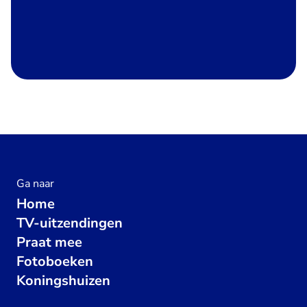
Ga naar
Home
TV-uitzendingen
Praat mee
Fotoboeken
Koningshuizen