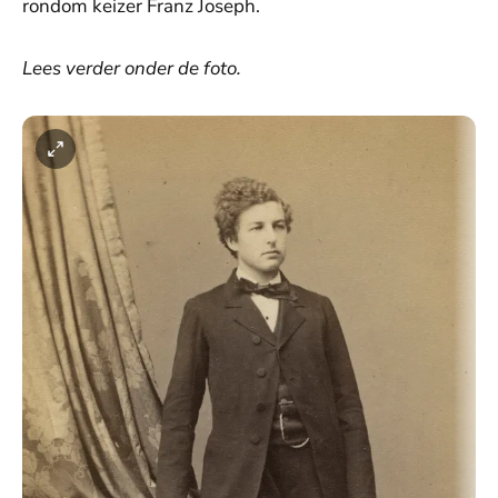
rondom keizer Franz Joseph.
Lees verder onder de foto.