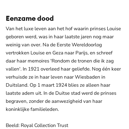
Eenzame dood
Van het luxe leven aan het hof waarin prinses Louise
geboren werd, was in haar laatste jaren nog maar
weinig van over. Na de Eerste Wereldoorlog
vertrokken Louise en Geza naar Parijs, en schreef
daar haar memoires 'Rondom de tronen die ik zag
vallen'. In 1921 overleed haar geliefde. Nog één keer
verhuisde ze in haar leven naar Wiesbaden in
Duitsland. Op 1 maart 1924 blies ze alleen haar
laatste adem uit. In de Duitse stad werd de prinses
begraven, zonder de aanwezigheid van haar
koninklijke familieleden.
Beeld: Royal Collection Trust