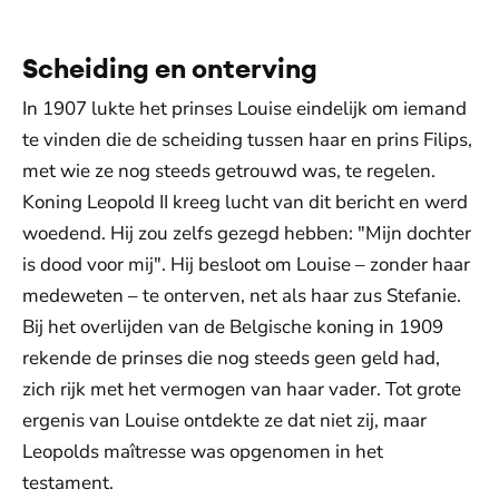
Scheiding en onterving
In 1907 lukte het prinses Louise eindelijk om iemand
te vinden die de scheiding tussen haar en prins Filips,
met wie ze nog steeds getrouwd was, te regelen.
Koning Leopold II kreeg lucht van dit bericht en werd
woedend. Hij zou zelfs gezegd hebben: "Mijn dochter
is dood voor mij". Hij besloot om Louise – zonder haar
medeweten – te onterven, net als haar zus Stefanie.
Bij het overlijden van de Belgische koning in 1909
rekende de prinses die nog steeds geen geld had,
zich rijk met het vermogen van haar vader. Tot grote
ergenis van Louise ontdekte ze dat niet zij, maar
Leopolds maîtresse was opgenomen in het
testament.