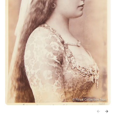
©
Royal Collection Trust