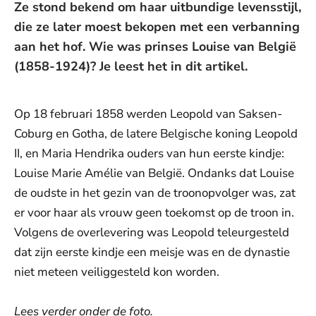
Ze stond bekend om haar uitbundige levensstijl,
die ze later moest bekopen met een verbanning
aan het hof. Wie was prinses Louise van België
(1858-1924)? Je leest het in dit artikel.
Op 18 februari 1858 werden Leopold van Saksen-
Coburg en Gotha, de latere Belgische koning Leopold
II, en Maria Hendrika ouders van hun eerste kindje:
Louise Marie Amélie van België. Ondanks dat Louise
de oudste in het gezin van de troonopvolger was, zat
er voor haar als vrouw geen toekomst op de troon in.
Volgens de overlevering was Leopold teleurgesteld
dat zijn eerste kindje een meisje was en de dynastie
niet meteen veiliggesteld kon worden.
Lees verder onder de foto.