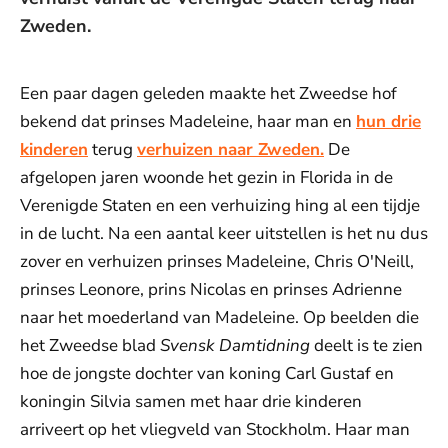
Zweden.
Een paar dagen geleden maakte het Zweedse hof
bekend dat prinses Madeleine, haar man en
hun drie
kinderen
terug
verhuizen naar Zweden.
De
afgelopen jaren woonde het gezin in Florida in de
Verenigde Staten en een verhuizing hing al een tijdje
in de lucht. Na een aantal keer uitstellen is het nu dus
zover en verhuizen prinses Madeleine, Chris O'Neill,
prinses Leonore, prins Nicolas en prinses Adrienne
naar het moederland van Madeleine. Op beelden die
het Zweedse blad
Svensk Damtidning
deelt is te zien
hoe de jongste dochter van koning Carl Gustaf en
koningin Silvia samen met haar drie kinderen
arriveert op het vliegveld van Stockholm. Haar man