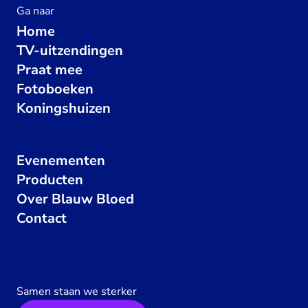
Ga naar
Home
TV-uitzendingen
Praat mee
Fotoboeken
Koningshuizen
Evenementen
Producten
Over Blauw Bloed
Contact
Samen staan we sterker