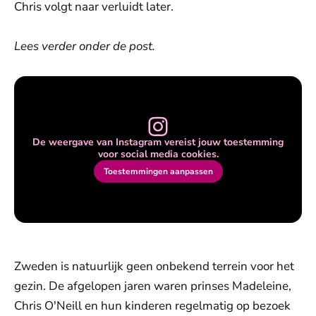
Chris volgt naar verluidt later.
Lees verder onder de post.
De weergave van Instagram vereist jouw toestemming
voor social media cookies.
Toestemmingen aanpassen
Zweden is natuurlijk geen onbekend terrein voor het
gezin. De afgelopen jaren waren prinses Madeleine,
Chris O'Neill en hun kinderen regelmatig op bezoek