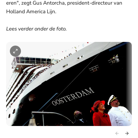
eren", zegt Gus Antorcha, president-directeur van
Holland America Lijn.
Lees verder onder de foto.