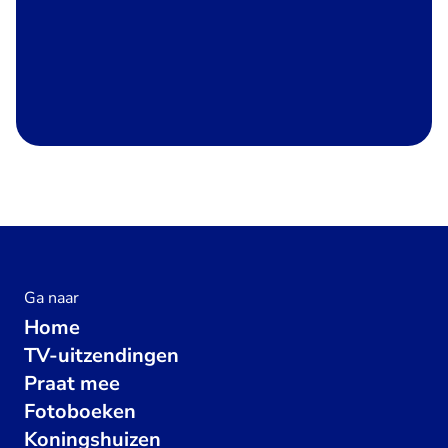
Ga naar
Home
TV-uitzendingen
Praat mee
Fotoboeken
Koningshuizen