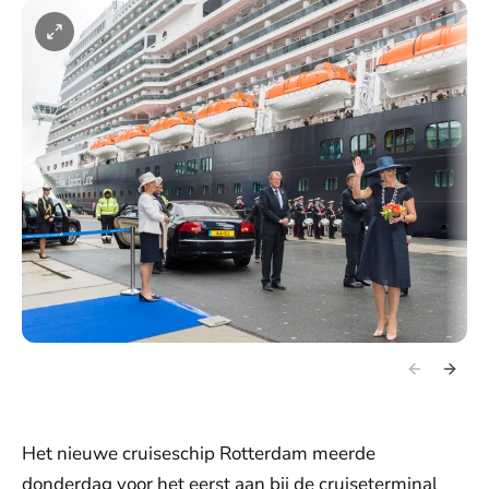
Het nieuwe cruiseschip Rotterdam meerde
donderdag voor het eerst aan bij de cruiseterminal