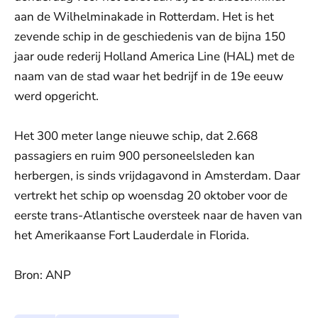
aan de Wilhelminakade in Rotterdam. Het is het
zevende schip in de geschiedenis van de bijna 150
jaar oude rederij Holland America Line (HAL) met de
naam van de stad waar het bedrijf in de 19e eeuw
werd opgericht.
Het 300 meter lange nieuwe schip, dat 2.668
passagiers en ruim 900 personeelsleden kan
herbergen, is sinds vrijdagavond in Amsterdam. Daar
vertrekt het schip op woensdag 20 oktober voor de
eerste trans-Atlantische oversteek naar de haven van
het Amerikaanse Fort Lauderdale in Florida.
Bron: ANP