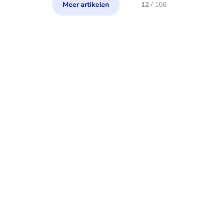
Meer artikelen
12
/
106