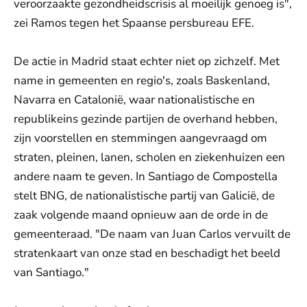
veroorzaakte gezondheidscrisis al moeilijk genoeg is",
zei Ramos tegen het Spaanse persbureau EFE.
De actie in Madrid staat echter niet op zichzelf. Met
name in gemeenten en regio's, zoals Baskenland,
Navarra en Catalonië, waar nationalistische en
republikeins gezinde partijen de overhand hebben,
zijn voorstellen en stemmingen aangevraagd om
straten, pleinen, lanen, scholen en ziekenhuizen een
andere naam te geven. In Santiago de Compostella
stelt BNG, de nationalistische partij van Galicië, de
zaak volgende maand opnieuw aan de orde in de
gemeenteraad. "De naam van Juan Carlos vervuilt de
stratenkaart van onze stad en beschadigt het beeld
van Santiago."