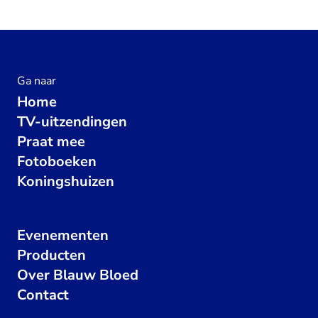
Ga naar
Home
TV-uitzendingen
Praat mee
Fotoboeken
Koningshuizen
Evenementen
Producten
Over Blauw Bloed
Contact