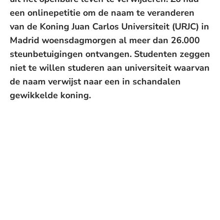
een onlinepetitie om de naam te veranderen
van de Koning Juan Carlos Universiteit (URJC) in
Madrid woensdagmorgen al meer dan 26.000
steunbetuigingen ontvangen. Studenten zeggen
niet te willen studeren aan universiteit waarvan
de naam verwijst naar een in schandalen
gewikkelde koning.