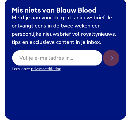
Mis niets van Blauw Bloed
Meld je aan voor de gratis nieuwsbrief. Je
ontvangt eens in de twee weken een
persoonlijke nieuwsbrief vol royaltynieuws,
tips en exclusieve content in je inbox.
E-mailadres
Lees onze
privacyverklaring
.