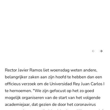
Rector Javier Ramos liet woensdag weten andere,
belangrijker zaken aan zijn hoofd te hebben dan een
officieus verzoek om de Universidad Rey Juan Carlos I
te hernoemen. "We zijn gefocust op het zo goed
mogelijk organiseren van de start van het volgende
academiejaar, dat gezien de door het coronavirus