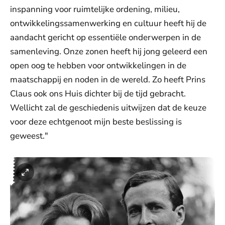
inspanning voor ruimtelijke ordening, milieu,
ontwikkelingssamenwerking en cultuur heeft hij de
aandacht gericht op essentiële onderwerpen in de
samenleving. Onze zonen heeft hij jong geleerd een
open oog te hebben voor ontwikkelingen in de
maatschappij en noden in de wereld. Zo heeft Prins
Claus ook ons Huis dichter bij de tijd gebracht.
Wellicht zal de geschiedenis uitwijzen dat de keuze
voor deze echtgenoot mijn beste beslissing is
geweest."