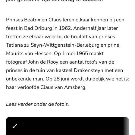
Prinses Beatrix en Claus leren elkaar kennen bij een
feest in Bad Driburg in 1962. Anderhalf jaar later
treffen ze elkaar weer bij de bruiloft van prinses
Tatiana zu Sayn-Wittgenstein-Berleburg en prins
Maurits van Hessen. Op 1 mei 1965 maakt
fotograaf John de Rooy een aantal foto's van de
prinses in de tuin van kasteel Drakensteyn met een
onbekende man. Op 28 juni wordt duidelijk wie het is:
haar verloofde Claus van Amsberg.
Lees verder onder de foto's.