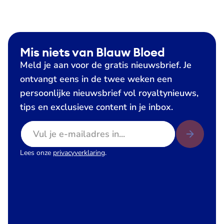
Mis niets van Blauw Bloed
Meld je aan voor de gratis nieuwsbrief. Je
ontvangt eens in de twee weken een
persoonlijke nieuwsbrief vol royaltynieuws,
tips en exclusieve content in je inbox.
E-mailadres
Lees onze
privacyverklaring
.