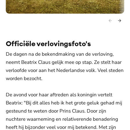
Officiële verlovingsfoto's
De dagen na de bekendmaking van de verloving,
neemt Beatrix Claus gelijk mee op stap. Ze stelt haar
verloofde voor aan het Nederlandse volk. Veel steden
worden bezocht.
De avond voor haar aftreden als koningin vertelt
Beatrix: "Bij dit alles heb ik het grote geluk gehad mij
gesteund te weten door Prins Claus. Door zijn
nuchtere waarneming en relativerende benadering
heeft hij bijzonder veel voor mij betekend. Met zijn