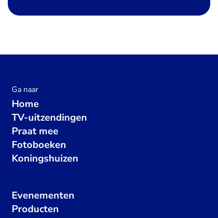
Ga naar
Home
TV-uitzendingen
Praat mee
Fotoboeken
Koningshuizen
Evenementen
Producten