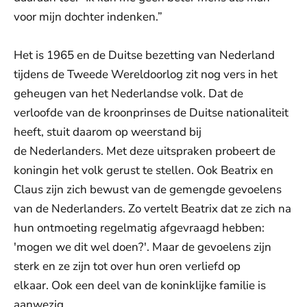
voor mijn dochter indenken.”
Het is 1965 en de Duitse bezetting van Nederland
tijdens de Tweede Wereldoorlog zit nog vers in het
geheugen van het Nederlandse volk. Dat de
verloofde van de kroonprinses de Duitse nationaliteit
heeft, stuit daarom op weerstand bij
de Nederlanders. Met deze uitspraken probeert de
koningin het volk gerust te stellen. Ook Beatrix en
Claus zijn zich bewust van de gemengde gevoelens
van de Nederlanders. Zo vertelt Beatrix dat ze zich na
hun ontmoeting regelmatig afgevraagd hebben:
'mogen we dit wel doen?'. Maar de gevoelens zijn
sterk en ze zijn tot over hun oren verliefd op
elkaar. Ook een deel van de koninklijke familie is
aanwezig.