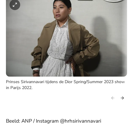
Prinses Sirivannavari tijdens de Dior Spring/Summer 2023 show
in Parijs 2022.
Beeld: ANP / Instagram @hrhsirivannavari