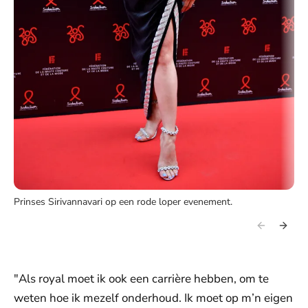
Prinses Sirivannavari op een rode loper evenement.
"Als royal moet ik ook een carrière hebben, om te
weten hoe ik mezelf onderhoud. Ik moet op m’n eigen