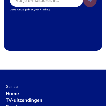
Lees onze
privacyverklaring
.
Ga naar
Home
TV-uitzendingen