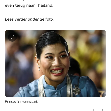
even terug naar Thailand.
Lees verder onder de foto.
Prinses Sirivannavari.