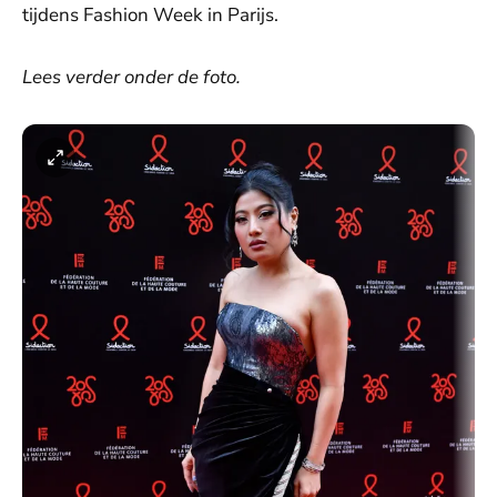
tijdens Fashion Week in Parijs.
Lees verder onder de foto.