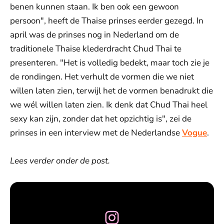
benen kunnen staan. Ik ben ook een gewoon
persoon", heeft de Thaise prinses eerder gezegd. In
april was de prinses nog in Nederland om de
traditionele Thaise klederdracht Chud Thai te
presenteren. "Het is volledig bedekt, maar toch zie je
de rondingen. Het verhult de vormen die we niet
willen laten zien, terwijl het de vormen benadrukt die
we wél willen laten zien. Ik denk dat Chud Thai heel
sexy kan zijn, zonder dat het opzichtig is", zei de
prinses in een interview met de Nederlandse
Vogue
.
Lees verder onder de post.