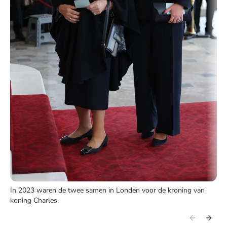
In 2023 waren de twee samen in Londen voor de kroning van
koning Charles.