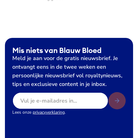
Mis niets van Blauw Bloed
Meld je aan voor de gratis nieuwsbrief. Je
ontvangt eens in de twee weken een
persoonlijke nieuwsbrief vol royaltynieuws,
tips en exclusieve content in je inbox.
E-mailadres
Lees onze
privacyverklaring
.