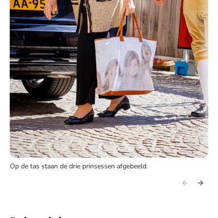
Op de tas staan de drie prinsessen afgebeeld.