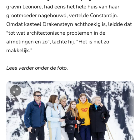
gravin Leonore, had eens het hele huis van haar
grootmoeder nagebouwd, vertelde Constantijn.
Omdat kasteel Drakensteyn achthoekig is, leidde dat
"tot wat architectonische problemen in de
afmetingen en zo", lachte hij. "Het is niet zo
makkelijk."
Lees verder onder de foto
.