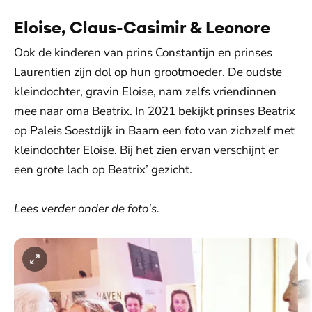
Eloise, Claus-Casimir & Leonore
Ook de kinderen van prins Constantijn en prinses
Laurentien zijn dol op hun grootmoeder. De oudste
kleindochter, gravin Eloise, nam zelfs vriendinnen
mee naar oma Beatrix. In 2021 bekijkt prinses Beatrix
op Paleis Soestdijk in Baarn een foto van zichzelf met
kleindochter Eloise. Bij het zien ervan verschijnt er
een grote lach op Beatrix’ gezicht.
Lees verder onder de foto's.