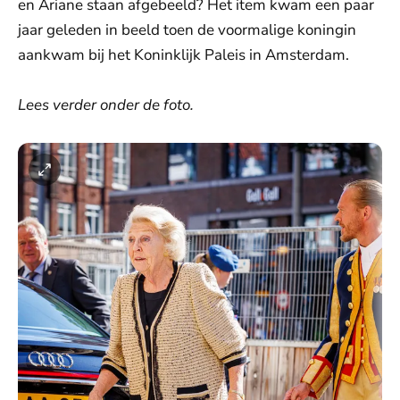
en Ariane staan afgebeeld? Het item kwam een paar
jaar geleden in beeld toen de voormalige koningin
aankwam bij het Koninklijk Paleis in Amsterdam.
Lees verder onder de foto.