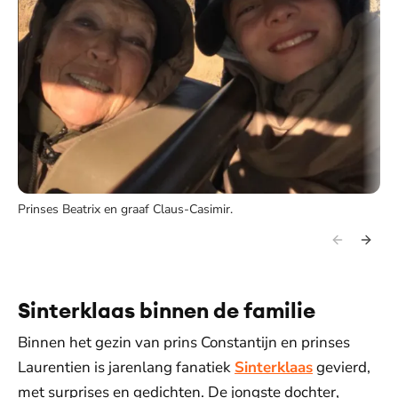
Prinses Beatrix en graaf Claus-Casimir.
Sinterklaas binnen de familie
Binnen het gezin van prins Constantijn en prinses
Laurentien is jarenlang fanatiek
Sinterklaas
gevierd,
met surprises en gedichten. De jongste dochter,