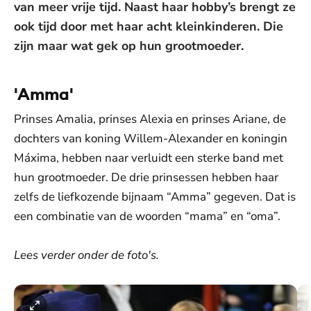
van meer vrije tijd. Naast haar hobby’s brengt ze
ook tijd door met haar acht kleinkinderen. Die
zijn maar wat gek op hun grootmoeder.
'Amma'
Prinses Amalia, prinses Alexia en prinses Ariane, de
dochters van koning Willem-Alexander en koningin
Máxima, hebben naar verluidt een sterke band met
hun grootmoeder. De drie prinsessen hebben haar
zelfs de liefkozende bijnaam “Amma” gegeven. Dat is
een combinatie van de woorden “mama” en “oma”.
Lees verder onder de foto's.