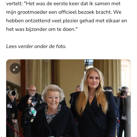
vertelt: "Het was de eerste keer dat ik samen met
mijn grootmoeder een officieel bezoek bracht. We
hebben ontzettend veel plezier gehad met elkaar en
het was bijzonder om te doen."
Lees verder onder de foto.