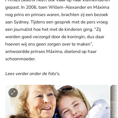
gepast. In 2006, toen Willem-Alexander en Máxima
nog prins en prinses waren, brachten zij een bezoek
aan Sydney. Tijdens een gesprek met de pers vroeg
een journalist hoe het met de kinderen ging. “Zij
worden goed verzorgd door de koningin, dus daar
hoeven wij ons geen zorgen over te maken”,
antwoordde prinses Máxima, doelend op haar
schoonmoeder.
Lees verder onder de foto's.