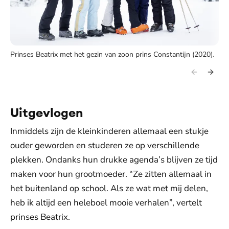
Prinses Beatrix met het gezin van zoon prins Constantijn (2020).
Uitgevlogen
Inmiddels zijn de kleinkinderen allemaal een stukje
ouder geworden en studeren ze op verschillende
plekken. Ondanks hun drukke agenda’s blijven ze tijd
maken voor hun grootmoeder. “Ze zitten allemaal in
het buitenland op school. Als ze wat met mij delen,
heb ik altijd een heleboel mooie verhalen”, vertelt
prinses Beatrix.