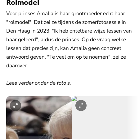
Rolmodel
Voor prinses Amalia is haar grootmoeder echt haar
"rolmodel". Dat zei ze tijdens de zomerfotosessie in
Den Haag in 2023. "Ik heb ontelbare wijze lessen van
haar geleerd", aldus de prinses. Op de vraag welke
lessen dat precies zijn, kan Amalia geen concreet
antwoord geven. "Te veel om op te noemen", zei ze
daarover.
Lees verder onder de foto's.