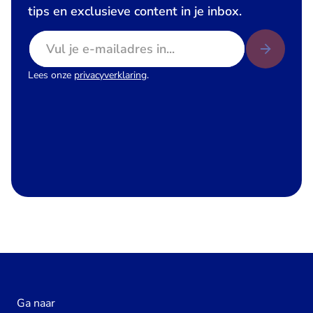
tips en exclusieve content in je inbox.
E-mailadres
Lees onze
privacyverklaring
.
Ga naar