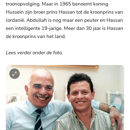
troonopvolging. Maar in 1965 benoemt koning
Hussein zijn broer prins Hassan tot de kroonprins van
Jordanië. Abdullah is nog maar een peuter en Hassan
een intelligente 19-jarige. Meer dan 30 jaar is Hassan
de kroonprins van het land.
Lees verder onder de foto.