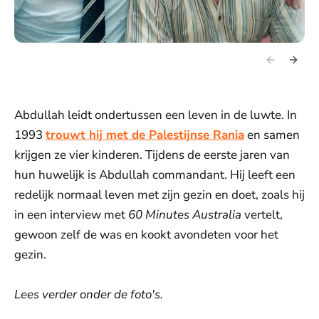
Abdullah leidt ondertussen een leven in de luwte. In
1993
trouwt hij met de Palestijnse Rania
en samen
krijgen ze vier kinderen. Tijdens de eerste jaren van
hun huwelijk is Abdullah commandant. Hij leeft een
redelijk normaal leven met zijn gezin en doet, zoals hij
in een interview met
60 Minutes Australia
vertelt,
gewoon zelf de was en kookt avondeten voor het
gezin.
Lees verder onder de foto's.