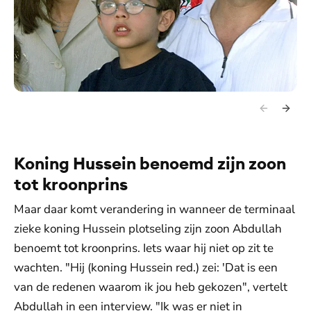
Koning Hussein benoemd zijn zoon
tot kroonprins
Maar daar komt verandering in wanneer de terminaal
zieke koning Hussein plotseling zijn zoon Abdullah
benoemt tot kroonprins. Iets waar hij niet op zit te
wachten. "Hij (koning Hussein red.) zei: 'Dat is een
van de redenen waarom ik jou heb gekozen", vertelt
Abdullah in een interview. "Ik was er niet in