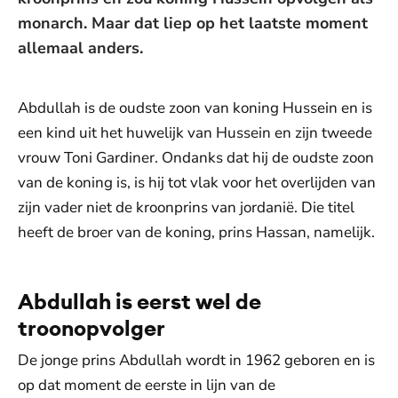
monarch. Maar dat liep op het laatste moment
allemaal anders.
Abdullah is de oudste zoon van koning Hussein en is
een kind uit het huwelijk van Hussein en zijn tweede
vrouw Toni Gardiner. Ondanks dat hij de oudste zoon
van de koning is, is hij tot vlak voor het overlijden van
zijn vader niet de kroonprins van jordanië. Die titel
heeft de broer van de koning, prins Hassan, namelijk.
Abdullah is eerst wel de
troonopvolger
De jonge prins Abdullah wordt in 1962 geboren en is
op dat moment de eerste in lijn van de