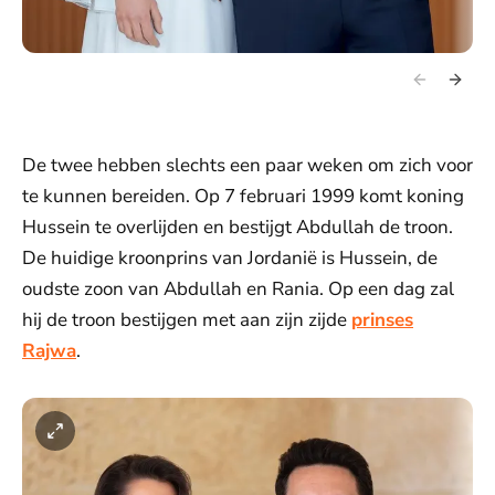
De twee hebben slechts een paar weken om zich voor
te kunnen bereiden. Op 7 februari 1999 komt koning
Hussein te overlijden en bestijgt Abdullah de troon.
De huidige kroonprins van Jordanië is Hussein, de
oudste zoon van Abdullah en Rania. Op een dag zal
hij de troon bestijgen met aan zijn zijde
prinses
Rajwa
.