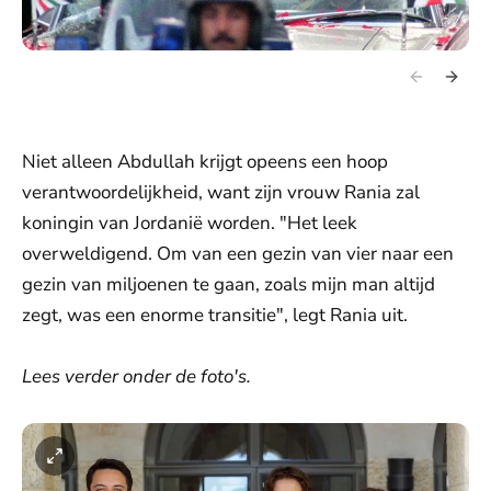
Niet alleen Abdullah krijgt opeens een hoop
verantwoordelijkheid, want zijn vrouw Rania zal
koningin van Jordanië worden. "Het leek
overweldigend. Om van een gezin van vier naar een
gezin van miljoenen te gaan, zoals mijn man altijd
zegt, was een enorme transitie", legt Rania uit.
Lees verder onder de foto's.