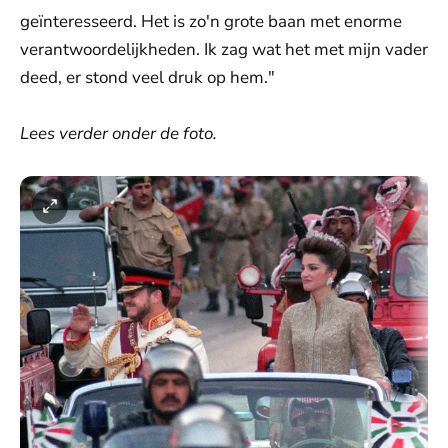
geïnteresseerd. Het is zo'n grote baan met enorme
verantwoordelijkheden. Ik zag wat het met mijn vader
deed, er stond veel druk op hem."
Lees verder onder de foto.