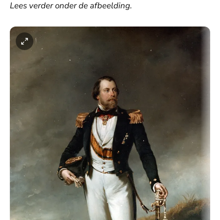
Lees verder onder de afbeelding.