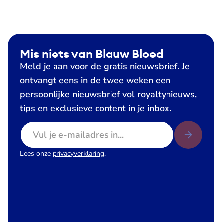
Mis niets van Blauw Bloed
Meld je aan voor de gratis nieuwsbrief. Je
ontvangt eens in de twee weken een
persoonlijke nieuwsbrief vol royaltynieuws,
tips en exclusieve content in je inbox.
E-mailadres
Lees onze
privacyverklaring
.