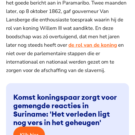
het goede bericht aan in Paramaribo. Twee maanden
later, op 8 oktober 1862, gaf gouverneur Van
Lansberge die enthousiaste toespraak waarin hij de
rol van koning Willem III wat aandikte. En deze
boodschap was zó overtuigend, dat men het jaren
later nog steeds heeft over
de rol van de koning
en
niet over de parlementaire stappen die er
internationaal en nationaal werden gezet om te
zorgen voor de afschaffing van de slavernij.
Komst koningspaar zorgt voor
gemengde reacties in
Suriname: 'Het verleden ligt
nog vers in het geheugen'