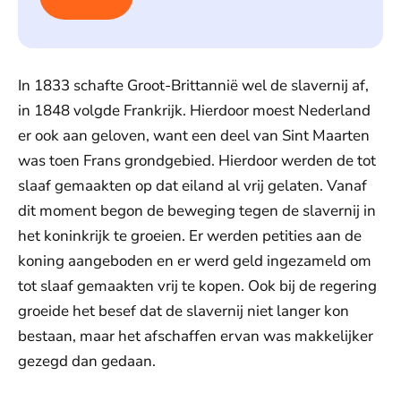
In 1833 schafte Groot-Brittannië wel de slavernij af,
in 1848 volgde Frankrijk. Hierdoor moest Nederland
er ook aan geloven, want een deel van Sint Maarten
was toen Frans grondgebied. Hierdoor werden de tot
slaaf gemaakten op dat eiland al vrij gelaten. Vanaf
dit moment begon de beweging tegen de slavernij in
het koninkrijk te groeien. Er werden petities aan de
koning aangeboden en er werd geld ingezameld om
tot slaaf gemaakten vrij te kopen. Ook bij de regering
groeide het besef dat de slavernij niet langer kon
bestaan, maar het afschaffen ervan was makkelijker
gezegd dan gedaan.