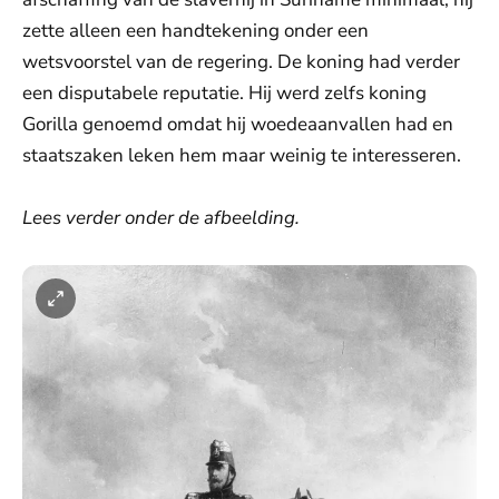
zette alleen een handtekening onder een
wetsvoorstel van de regering. De koning had verder
een disputabele reputatie. Hij werd zelfs koning
Gorilla genoemd omdat hij woedeaanvallen had en
staatszaken leken hem maar weinig te interesseren.
Lees verder onder de afbeelding.