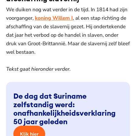
We duiken nog wat verder in de tijd. In 1814 had zijn
voorganger,
koning Willem I
, al een stap richting de
afschaffing van de slavernij gezet. Hij ondertekende
dat jaar het verbod op de handel in slaven, onder
druk van Groot-Brittannië. Maar de slavernij zelf bleef
wel bestaan.
Tekst gaat hieronder verder.
De dag dat Suriname
zelfstandig werd:
onafhankelijkheidsverklaring
50 jaar geleden
Klik hier