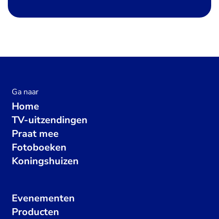
Ga naar
Home
TV-uitzendingen
Praat mee
Fotoboeken
Koningshuizen
Evenementen
Producten