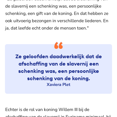
de slavernij een schenking was, een persoonlijke
schenking, een gift van de koning. En dat hebben ze
ook uitvoerig bezongen in verschillende liederen. En
ja, dat leefde echt onder de mensen toen."
Ze geloofden daadwerkelijk dat de
afschaffing van de slavernij een
schenking was, een persoonlijke
schenking van de koning.
Xaviera Plet
Echter is de rol van koning Willem III bij de
afschaffing van de slavernij in Suriname minimaal, hij