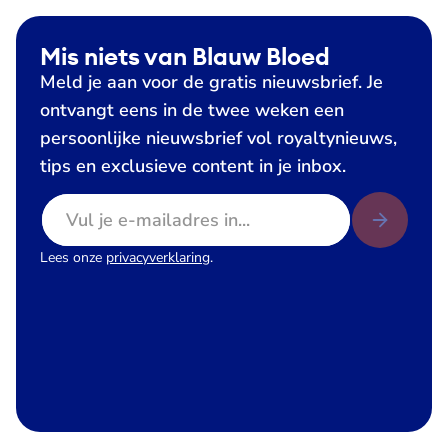
Mis niets van Blauw Bloed
Meld je aan voor de gratis nieuwsbrief. Je
ontvangt eens in de twee weken een
persoonlijke nieuwsbrief vol royaltynieuws,
tips en exclusieve content in je inbox.
E-mailadres
Lees onze
privacyverklaring
.