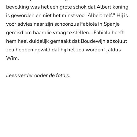
bevolking was het een grote schok dat Albert koning
is geworden en niet het minst voor Albert zelf." Hij is
voor advies naar zijn schoonzus Fabiola in Spanje
gereisd om haar die vraag te stellen. "Fabiola heeft
hem heel duidelijk gemaakt dat Boudewijn absoluut
zou hebben gewild dat hij het zou worden", aldus
Wim.
Lees verder onder de foto's.