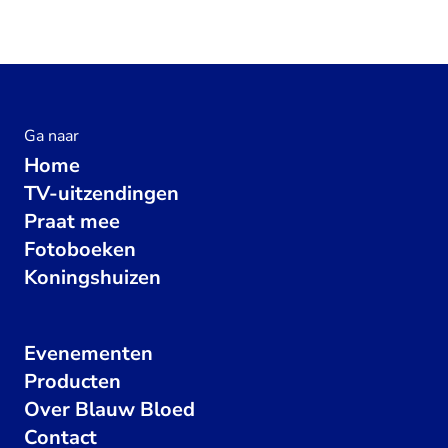
Ga naar
Home
TV-uitzendingen
Praat mee
Fotoboeken
Koningshuizen
Evenementen
Producten
Over Blauw Bloed
Contact