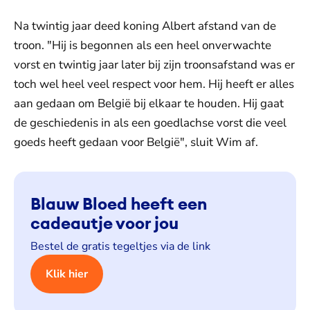
Na twintig jaar deed koning Albert afstand van de
troon. "Hij is begonnen als een heel onverwachte
vorst en twintig jaar later bij zijn troonsafstand was er
toch wel heel veel respect voor hem. Hij heeft er alles
aan gedaan om België bij elkaar te houden. Hij gaat
de geschiedenis in als een goedlachse vorst die veel
goeds heeft gedaan voor België", sluit Wim af.
Blauw Bloed heeft een
cadeautje voor jou
Bestel de gratis tegeltjes via de link
Klik hier