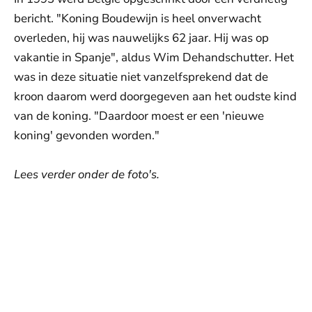
bericht. "Koning Boudewijn is heel onverwacht
overleden, hij was nauwelijks 62 jaar. Hij was op
vakantie in Spanje", aldus Wim Dehandschutter. Het
was in deze situatie niet vanzelfsprekend dat de
kroon daarom werd doorgegeven aan het oudste kind
van de koning. "Daardoor moest er een 'nieuwe
koning' gevonden worden."
Lees verder onder de foto's.