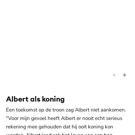
Albert als koning
Een toekomst op de troon zag Albert niet aankomen.
"Voor mijn gevoel heeft Albert er nooit echt serieus
rekening mee gehouden dat hij ooit koning kon