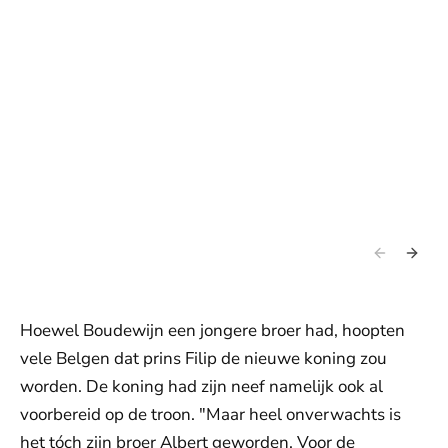
Hoewel Boudewijn een jongere broer had, hoopten
vele Belgen dat prins Filip de nieuwe koning zou
worden. De koning had zijn neef namelijk ook al
voorbereid op de troon. "Maar heel onverwachts is
het tóch zijn broer Albert geworden. Voor de