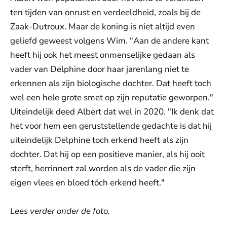
ten tijden van onrust en verdeeldheid, zoals bij de
Zaak-Dutroux. Maar de koning is niet altijd even
geliefd geweest volgens Wim. "Aan de andere kant
heeft hij ook het meest onmenselijke gedaan als
vader van Delphine door haar jarenlang niet te
erkennen als zijn biologische dochter. Dat heeft toch
wel een hele grote smet op zijn reputatie geworpen."
Uiteindelijk deed Albert dat wel in 2020. "Ik denk dat
het voor hem een geruststellende gedachte is dat hij
uiteindelijk Delphine toch erkend heeft als zijn
dochter. Dat hij op een positieve manier, als hij ooit
sterft, herrinnert zal worden als de vader die zijn
eigen vlees en bloed tóch erkend heeft."
Lees verder onder de foto.