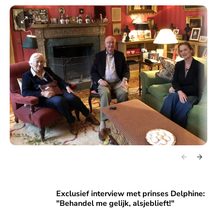
Exclusief interview met prinses Delphine: "Behandel me gelij
Exclusief interview met prinses Delphine:
"Behandel me gelijk, alsjeblieft!"