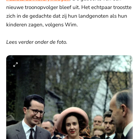
nieuwe troonopvolger bleef uit. Het echtpaar troostte
zich in de gedachte dat zij hun landgenoten als hun
kinderen zagen, volgens Wim.
Lees verder onder de foto.