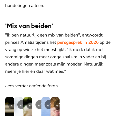
handelingen alleen.
'Mix van beiden'
"Ik ben natuurlijk een mix van beiden", antwoordt
prinses Amalia tijdens het
persgesprek in 2026
op de
vraag op wie ze het meest lijkt. "Ik merk dat ik met
sommige dingen meer omga zoals mijn vader en bij
andere dingen meer zoals mijn moeder. Natuurlijk
neem je hier en daar wat mee."
Lees verder onder de foto's.