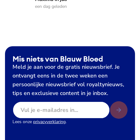
een dag geleden
Mis niets van Blauw Bloed
Meld je aan voor de gratis nieuwsbrief. Je
ontvangt eens in de twee weken een
persoonlijke nieuwsbrief vol royaltynieuws,
tips en exclusieve content in je inbox.
E-mailadres
Lees onze
privacyverklaring
.