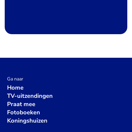
Ga naar
Home
TV-uitzendingen
Praat mee
Fotoboeken
Koningshuizen