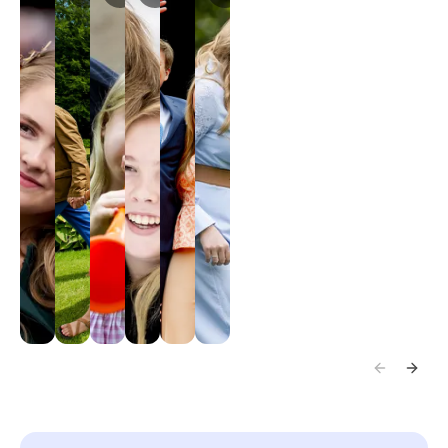
2024.
2013.
2010.
2017.
2018.
2020.