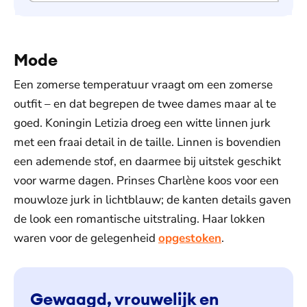
Mode
Een zomerse temperatuur vraagt om een zomerse
outfit – en dat begrepen de twee dames maar al te
goed. Koningin Letizia droeg een witte linnen jurk
met een fraai detail in de taille. Linnen is bovendien
een ademende stof, en daarmee bij uitstek geschikt
voor warme dagen. Prinses Charlène koos voor een
mouwloze jurk in lichtblauw; de kanten details gaven
de look een romantische uitstraling. Haar lokken
waren voor de gelegenheid
opgestoken
.
Gewaagd, vrouwelijk en