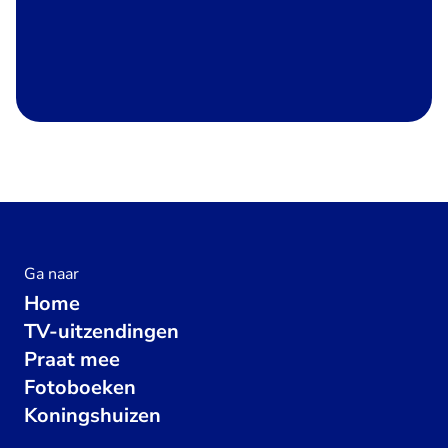
Ga naar
Home
TV-uitzendingen
Praat mee
Fotoboeken
Koningshuizen