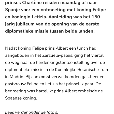
prinses Charlène reisden maandag af naar
Spanje voor een ontmoeting met koning Felipe
en koningin Letizia. Aanleiding was het 150-
jarig jubileum van de opening van de eerste
diplomatieke missie tussen beide landen.
Nadat koning Felipe prins Albert een lunch had
aangeboden in het Zarzuela-paleis, ging het viertal
op weg naar de herdenkingstentoonstelling over de
diplomatieke missie in de Koninklijke Botanische Tuin
in Madrid. Bij aankomst verwelkomden gastheer en
gastvrouw Felipe en Letizia het prinselijk paar. De
begroeting was hartelijk: prins Albert omhelsde de
Spaanse koning.
Lees verder onder de foto's.