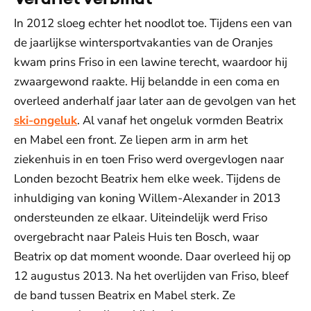
In 2012 sloeg echter het noodlot toe. Tijdens een van
de jaarlijkse wintersportvakanties van de Oranjes
kwam prins Friso in een lawine terecht, waardoor hij
zwaargewond raakte. Hij belandde in een coma en
overleed anderhalf jaar later aan de gevolgen van het
ski-ongeluk
. Al vanaf het ongeluk vormden Beatrix
en Mabel een front. Ze liepen arm in arm het
ziekenhuis in en toen Friso werd overgevlogen naar
Londen bezocht Beatrix hem elke week. Tijdens de
inhuldiging van koning Willem-Alexander in 2013
ondersteunden ze elkaar. Uiteindelijk werd Friso
overgebracht naar Paleis Huis ten Bosch, waar
Beatrix op dat moment woonde. Daar overleed hij op
12 augustus 2013. Na het overlijden van Friso, bleef
de band tussen Beatrix en Mabel sterk. Ze