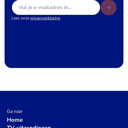
E-mailadres
Lees onze
privacyverklaring
.
Ga naar
Home
TV-uitzendingen