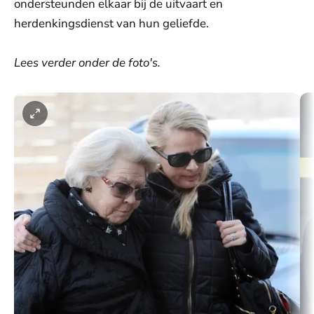
ondersteunden elkaar bij de uitvaart en
herdenkingsdienst van hun geliefde.
Lees verder onder de foto's.