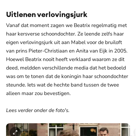
Uitlenen verlovingsjurk
Vanaf dat moment zagen we Beatrix regelmatig met
haar kersverse schoondochter. Ze leende zelfs haar
eigen verlovingsjurk uit aan Mabel voor de bruiloft
van prins Pieter-Christiaan en Anita van Eijk in 2005.
Hoewel Beatrix nooit heeft verklaard waarom ze dit
deed, meldden verschillende media dat het bedoeld
was om te tonen dat de koningin haar schoondochter
steunde. Iets wat de hechte band tussen de twee
alleen maar zou bevestigen.
Lees verder onder de foto's.