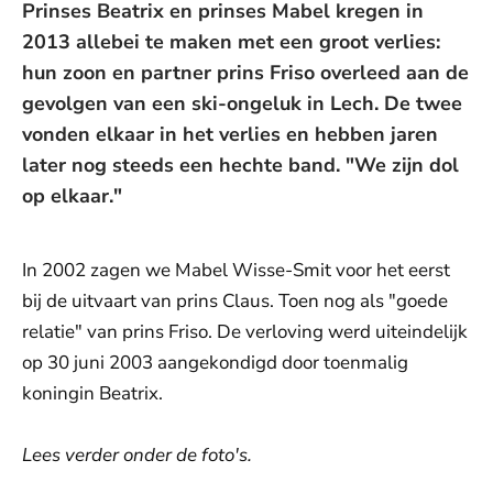
Prinses Beatrix en prinses Mabel kregen in
2013 allebei te maken met een groot verlies:
hun zoon en partner prins Friso overleed aan de
gevolgen van een ski-ongeluk in Lech. De twee
vonden elkaar in het verlies en hebben jaren
later nog steeds een hechte band. "We zijn dol
op elkaar."
In 2002 zagen we Mabel Wisse-Smit voor het eerst
bij de uitvaart van prins Claus. Toen nog als "goede
relatie" van prins Friso. De verloving werd uiteindelijk
op 30 juni 2003 aangekondigd door toenmalig
koningin Beatrix.
Lees verder onder de foto's.