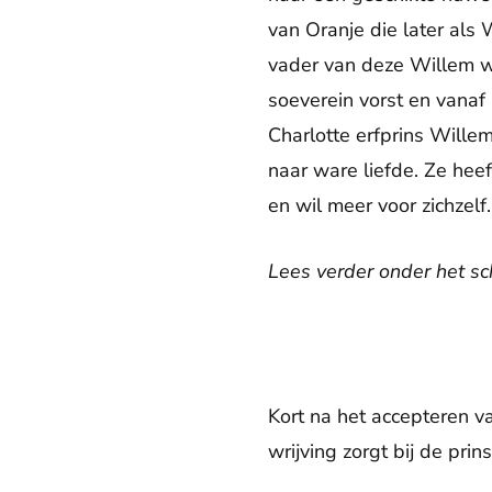
van Oranje die later als
vader van deze Willem w
soeverein vorst en vanaf
Charlotte erfprins Willem 
naar ware liefde. Ze heef
en wil meer voor zichzelf.
Lees verder onder het sch
Kort na het accepteren v
wrijving zorgt bij de prin