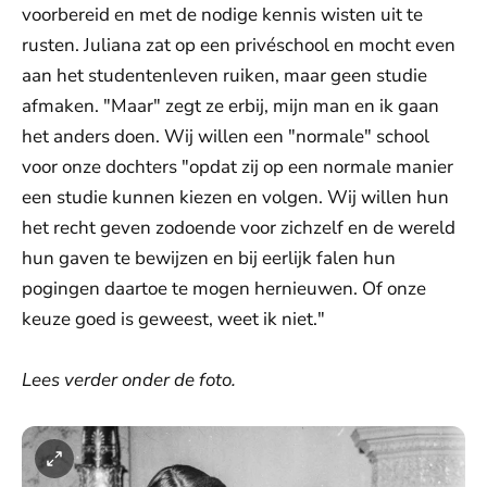
voorbereid en met de nodige kennis wisten uit te
rusten. Juliana zat op een privéschool en mocht even
aan het studentenleven ruiken, maar geen studie
afmaken. "Maar" zegt ze erbij, mijn man en ik gaan
het anders doen. Wij willen een "normale" school
voor onze dochters "opdat zij op een normale manier
een studie kunnen kiezen en volgen. Wij willen hun
het recht geven zodoende voor zichzelf en de wereld
hun gaven te bewijzen en bij eerlijk falen hun
pogingen daartoe te mogen hernieuwen. Of onze
keuze goed is geweest, weet ik niet."
Lees verder onder de foto.