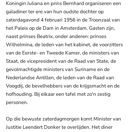
Koningin Juliana en prins Bernhard organiseren een
galadiner ter ere van hun oudste dochter op
zaterdagavond 4 februari 1956 in de Troonzaal van
het Paleis op de Dam in Amsterdam. Gasten zijn,
naast prinses Beatrix, onder anderen: prinses
Wilhelmina, de leden van het kabinet, de voorzitters
van de Eerste- en Tweede Kamer, de ministers van
Staat, de vicepresident van de Raad van State, de
gevolmachtigde ministers van Suriname en de
Nederlandse Antillen, de leden van de Raad van
Voogdij, de bevelhebbers van de krijgsmacht en de
hofhouding. Bij elkaar een tafel met zo'n zestig
personen.
Op die bewuste zaterdagmorgen komt Minister van
Justitie Leendert Donker te overlijden. Het diner