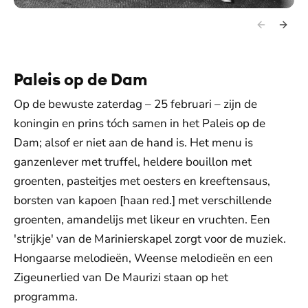
Paleis op de Dam
Op de bewuste zaterdag – 25 februari – zijn de
koningin en prins tóch samen in het Paleis op de
Dam; alsof er niet aan de hand is. Het menu is
ganzenlever met truffel, heldere bouillon met
groenten, pasteitjes met oesters en kreeftensaus,
borsten van kapoen [haan red.] met verschillende
groenten, amandelijs met likeur en vruchten. Een
'strijkje' van de Marinierskapel zorgt voor de muziek.
Hongaarse melodieën, Weense melodieën en een
Zigeunerlied van De Maurizi staan op het
programma.