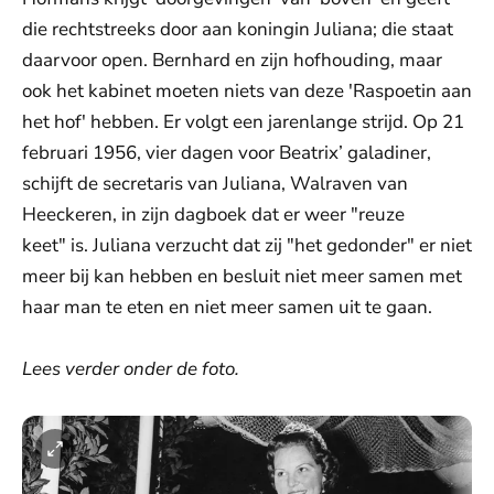
die rechtstreeks door aan koningin Juliana; die staat
daarvoor open. Bernhard en zijn hofhouding, maar
ook het kabinet moeten niets van deze 'Raspoetin aan
het hof' hebben. Er volgt een jarenlange strijd. Op 21
februari 1956, vier dagen voor Beatrix’ galadiner,
schijft de secretaris van Juliana, Walraven van
Heeckeren, in zijn dagboek dat er weer "reuze
keet" is. Juliana verzucht dat zij "het gedonder" er niet
meer bij kan hebben en besluit niet meer samen met
haar man te eten en niet meer samen uit te gaan.
Lees verder onder de foto.