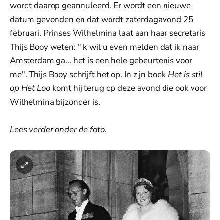
wordt daarop geannuleerd. Er wordt een nieuwe
datum gevonden en dat wordt zaterdagavond 25
februari. Prinses Wilhelmina laat aan haar secretaris
Thijs Booy weten: "Ik wil u even melden dat ik naar
Amsterdam ga... het is een hele gebeurtenis voor
me". Thijs Booy schrijft het op. In zijn boek
Het is stil
op Het Loo
komt hij terug op deze avond die ook voor
Wilhelmina bijzonder is.
Lees verder onder de foto.