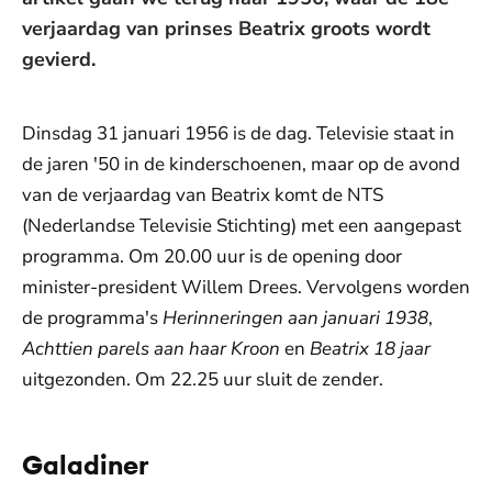
verjaardag van prinses Beatrix groots wordt
gevierd.
Dinsdag 31 januari 1956 is de dag. Televisie staat in
de jaren '50 in de kinderschoenen, maar op de avond
van de verjaardag van Beatrix komt de NTS
(Nederlandse Televisie Stichting) met een aangepast
programma. Om 20.00 uur is de opening door
minister-president Willem Drees. Vervolgens worden
de programma's
Herinneringen aan januari 1938
,
Achttien parels aan haar Kroon
en
Beatrix 18 jaar
uitgezonden. Om 22.25 uur sluit de zender.
Galadiner