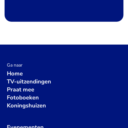
Ga naar
Home
TV-uitzendingen
Praat mee
Fotoboeken
Koningshuizen
Evenementen