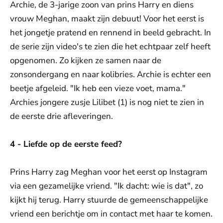
Archie, de 3-jarige zoon van prins Harry en diens
vrouw Meghan, maakt zijn debuut! Voor het eerst is
het jongetje pratend en rennend in beeld gebracht. In
de serie zijn video's te zien die het echtpaar zelf heeft
opgenomen. Zo kijken ze samen naar de
zonsondergang en naar kolibries. Archie is echter een
beetje afgeleid. "Ik heb een vieze voet, mama."
Archies jongere zusje Lilibet (1) is nog niet te zien in
de eerste drie afleveringen.
4 - Liefde op de eerste feed?
Prins Harry zag Meghan voor het eerst op Instagram
via een gezamelijke vriend. "Ik dacht: wie is dat", zo
kijkt hij terug. Harry stuurde de gemeenschappelijke
vriend een berichtje om in contact met haar te komen.