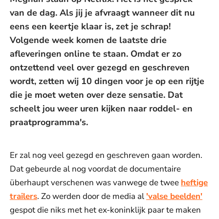
van de dag. Als jij je afvraagt wanneer dit nu
eens een keertje klaar is, zet je schrap!
Volgende week komen de laatste drie
afleveringen online te staan. Omdat er zo
ontzettend veel over gezegd en geschreven
wordt, zetten wij 10 dingen voor je op een rijtje
die je moet weten over deze sensatie. Dat
scheelt jou weer uren kijken naar roddel- en
praatprogramma's.
Er zal nog veel gezegd en geschreven gaan worden.
Dat gebeurde al nog voordat de documentaire
überhaupt verschenen was vanwege de twee
heftige
trailers
. Zo werden door de media al
'valse beelden'
gespot die niks met het ex-koninklijk paar te maken