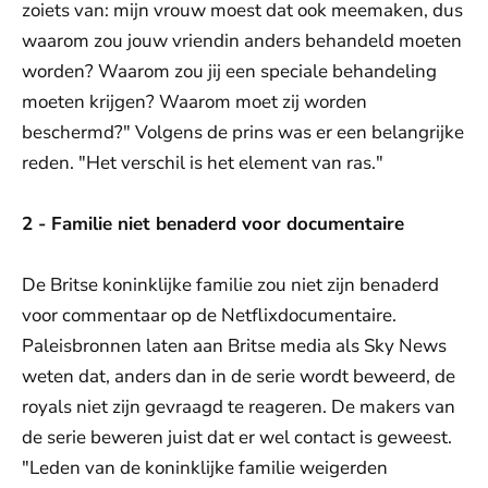
zoiets van: mijn vrouw moest dat ook meemaken, dus
waarom zou jouw vriendin anders behandeld moeten
worden? Waarom zou jij een speciale behandeling
moeten krijgen? Waarom moet zij worden
beschermd?" Volgens de prins was er een belangrijke
reden. "Het verschil is het element van ras."
2 - Familie niet benaderd voor documentaire
De Britse koninklijke familie zou niet zijn benaderd
voor commentaar op de Netflixdocumentaire.
Paleisbronnen laten aan Britse media als Sky News
weten dat, anders dan in de serie wordt beweerd, de
royals niet zijn gevraagd te reageren. De makers van
de serie beweren juist dat er wel contact is geweest.
"Leden van de koninklijke familie weigerden