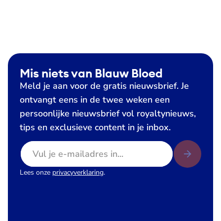
Mis niets van Blauw Bloed
Meld je aan voor de gratis nieuwsbrief. Je
ontvangt eens in de twee weken een
persoonlijke nieuwsbrief vol royaltynieuws,
tips en exclusieve content in je inbox.
E-mailadres
Lees onze
privacyverklaring
.