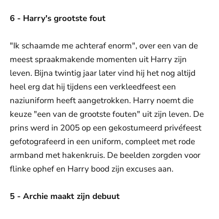
6 - Harry's grootste fout
"Ik schaamde me achteraf enorm", over een van de
meest spraakmakende momenten uit Harry zijn
leven. Bijna twintig jaar later vind hij het nog altijd
heel erg dat hij tijdens een verkleedfeest een
naziuniform heeft aangetrokken. Harry noemt die
keuze "een van de grootste fouten" uit zijn leven. De
prins werd in 2005 op een gekostumeerd privéfeest
gefotografeerd in een uniform, compleet met rode
armband met hakenkruis. De beelden zorgden voor
flinke ophef en Harry bood zijn excuses aan.
5 - Archie maakt zijn debuut