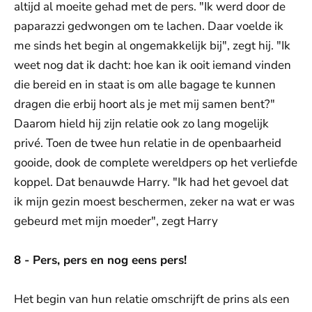
altijd al moeite gehad met de pers. "Ik werd door de
paparazzi gedwongen om te lachen. Daar voelde ik
me sinds het begin al ongemakkelijk bij", zegt hij. "Ik
weet nog dat ik dacht: hoe kan ik ooit iemand vinden
die bereid en in staat is om alle bagage te kunnen
dragen die erbij hoort als je met mij samen bent?"
Daarom hield hij zijn relatie ook zo lang mogelijk
privé. Toen de twee hun relatie in de openbaarheid
gooide, dook de complete wereldpers op het verliefde
koppel. Dat benauwde Harry. "Ik had het gevoel dat
ik mijn gezin moest beschermen, zeker na wat er was
gebeurd met mijn moeder", zegt Harry
8 - Pers, pers en nog eens pers!
Het begin van hun relatie omschrijft de prins als een