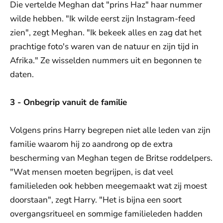
Die vertelde Meghan dat "prins Haz" haar nummer
wilde hebben. "Ik wilde eerst zijn Instagram-feed
zien", zegt Meghan. "Ik bekeek alles en zag dat het
prachtige foto's waren van de natuur en zijn tijd in
Afrika." Ze wisselden nummers uit en begonnen te
daten.
3 - Onbegrip vanuit de familie
Volgens prins Harry begrepen niet alle leden van zijn
familie waarom hij zo aandrong op de extra
bescherming van Meghan tegen de Britse roddelpers.
"Wat mensen moeten begrijpen, is dat veel
familieleden ook hebben meegemaakt wat zij moest
doorstaan", zegt Harry. "Het is bijna een soort
overgangsritueel en sommige familieleden hadden