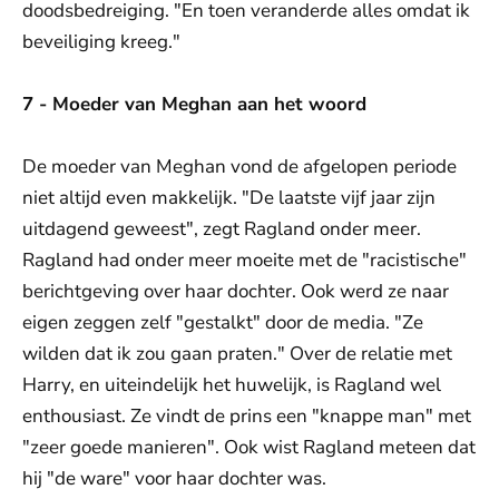
doodsbedreiging. "En toen veranderde alles omdat ik
beveiliging kreeg."
7 - Moeder van Meghan aan het woord
De moeder van Meghan vond de afgelopen periode
niet altijd even makkelijk. "De laatste vijf jaar zijn
uitdagend geweest", zegt Ragland onder meer.
Ragland had onder meer moeite met de "racistische"
berichtgeving over haar dochter. Ook werd ze naar
eigen zeggen zelf "gestalkt" door de media. "Ze
wilden dat ik zou gaan praten." Over de relatie met
Harry, en uiteindelijk het huwelijk, is Ragland wel
enthousiast. Ze vindt de prins een "knappe man" met
"zeer goede manieren". Ook wist Ragland meteen dat
hij "de ware" voor haar dochter was.