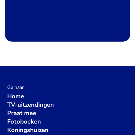
Ga naar
Home
TV-uitzendingen
Praat mee
Fotoboeken
Koningshuizen