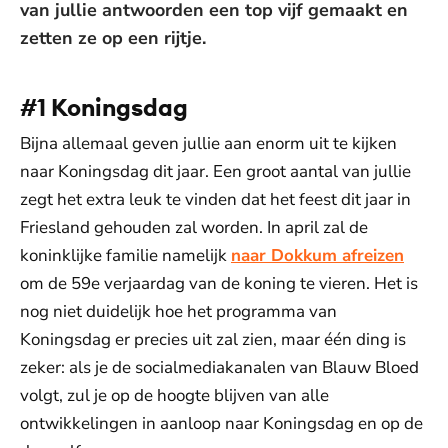
van jullie antwoorden een top vijf gemaakt en
zetten ze op een rijtje.
#1 Koningsdag
Bijna allemaal geven jullie aan enorm uit te kijken
naar Koningsdag dit jaar. Een groot aantal van jullie
zegt het extra leuk te vinden dat het feest dit jaar in
Friesland gehouden zal worden. In april zal de
koninklijke familie namelijk
naar Dokkum afreizen
om de 59e verjaardag van de koning te vieren. Het is
nog niet duidelijk hoe het programma van
Koningsdag er precies uit zal zien, maar één ding is
zeker: als je de socialmediakanalen van Blauw Bloed
volgt, zul je op de hoogte blijven van alle
ontwikkelingen in aanloop naar Koningsdag en op de