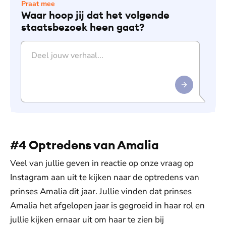
Praat mee
Waar hoop jij dat het volgende
staatsbezoek heen gaat?
#4 Optredens van Amalia
Veel van jullie geven in reactie op onze vraag op
Instagram aan uit te kijken naar de optredens van
prinses Amalia dit jaar. Jullie vinden dat prinses
Amalia het afgelopen jaar is gegroeid in haar rol en
jullie kijken ernaar uit om haar te zien bij