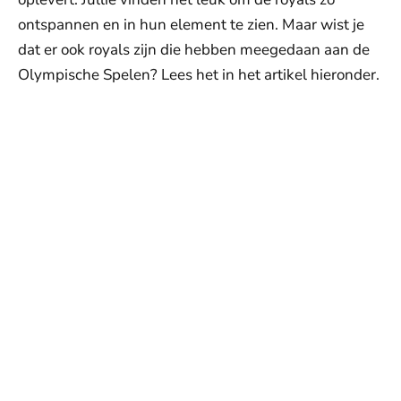
ontspannen en in hun element te zien. Maar wist je
dat er ook royals zijn die hebben meegedaan aan de
Olympische Spelen? Lees het in het artikel hieronder.