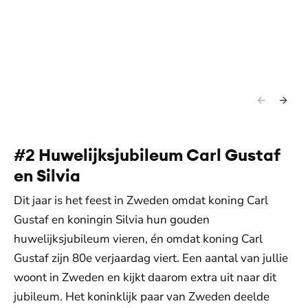
#2 Huwelijksjubileum Carl Gustaf
en Silvia
Dit jaar is het feest in Zweden omdat koning Carl
Gustaf en koningin Silvia hun gouden
huwelijksjubileum vieren, én omdat koning Carl
Gustaf zijn 80e verjaardag viert. Een aantal van jullie
woont in Zweden en kijkt daarom extra uit naar dit
jubileum. Het koninklijk paar van Zweden deelde