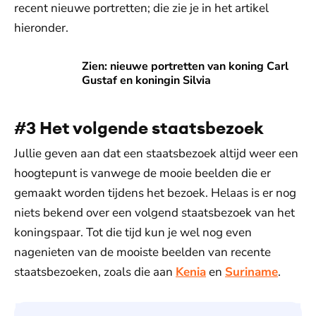
recent nieuwe portretten; die zie je in het artikel
hieronder.
Zien: nieuwe portretten van koning Carl Gustaf en koningin 
Zien: nieuwe portretten van koning Carl
Gustaf en koningin Silvia
#3 Het volgende staatsbezoek
Jullie geven aan dat een staatsbezoek altijd weer een
hoogtepunt is vanwege de mooie beelden die er
gemaakt worden tijdens het bezoek. Helaas is er nog
niets bekend over een volgend staatsbezoek van het
koningspaar. Tot die tijd kun je wel nog even
nagenieten van de mooiste beelden van recente
staatsbezoeken, zoals die aan
Kenia
en
Suriname
.