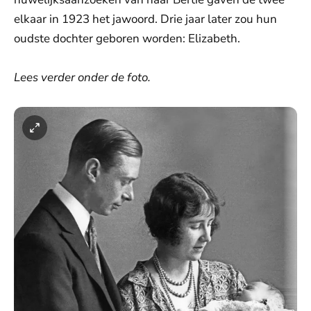
elkaar in 1923 het jawoord. Drie jaar later zou hun
oudste dochter geboren worden: Elizabeth.
Lees verder onder de foto.