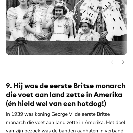
9. Hij was de eerste Britse monarch
die voet aan land zette in Amerika
(én hield wel van een hotdog!)
In 1939 was koning George VI de eerste Britse
monarch die voet aan land zette in Amerika. Het doel
van zijn bezoek was de banden aanhalen in verband