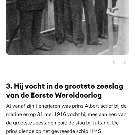
3. Hij vocht in de grootste zeeslag
van de Eerste Wereldoorlog
Al vanaf zijn tienerjaren was prins Albert actief bij de
marine en op 31 mei 1916 vocht hij mee aan een van
de grootste zeeslagen ooit: de slag bij Jutland. De
prins diende op het gevreesde schip HMS