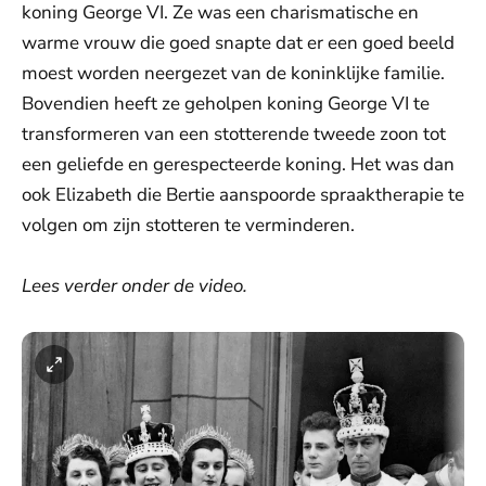
koning George VI. Ze was een charismatische en
warme vrouw die goed snapte dat er een goed beeld
moest worden neergezet van de koninklijke familie.
Bovendien heeft ze geholpen koning George VI te
transformeren van een stotterende tweede zoon tot
een geliefde en gerespecteerde koning. Het was dan
ook Elizabeth die Bertie aanspoorde spraaktherapie te
volgen om zijn stotteren te verminderen.
Lees verder onder de video.