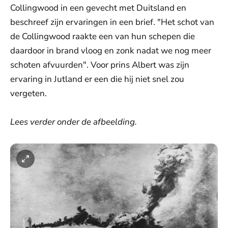
Collingwood in een gevecht met Duitsland en
beschreef zijn ervaringen in een brief. "Het schot van
de Collingwood raakte een van hun schepen die
daardoor in brand vloog en zonk nadat we nog meer
schoten afvuurden". Voor prins Albert was zijn
ervaring in Jutland er een die hij niet snel zou
vergeten.
Lees verder onder de afbeelding.