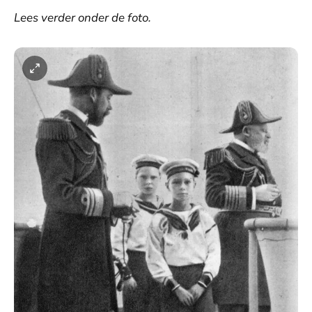
Lees verder onder de foto.