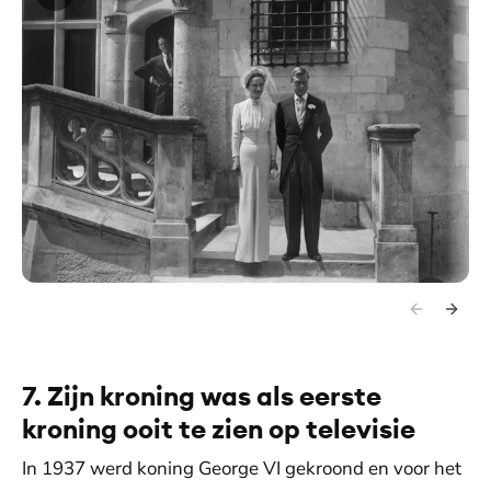
7. Zijn kroning was als eerste
kroning ooit te zien op televisie
In 1937 werd koning George VI gekroond en voor het