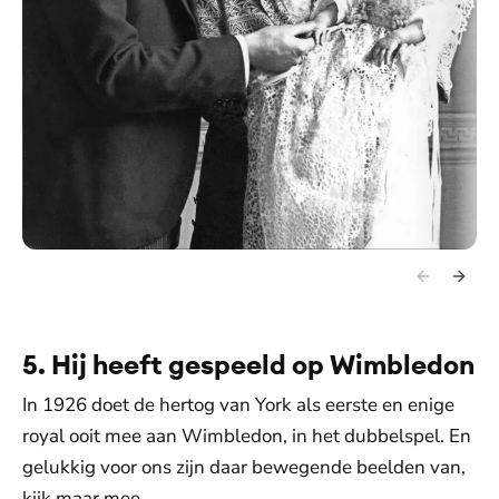
5. Hij heeft gespeeld op Wimbledon
In 1926 doet de hertog van York als eerste en enige
royal ooit mee aan Wimbledon, in het dubbelspel. En
gelukkig voor ons zijn daar bewegende beelden van,
kijk maar mee.