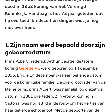
dood in 1952 koning van het Verenigd
Koninkrijk. Vandaag is het 72 jaar geleden dat
hij overleed. En deze tien dingen wist je nog
niet over hem.
1. Zijn naam werd bepaald door zijn
geboortedatum
Prins Albert Frederick Arthur George, de latere
koning
George VI
, werd geboren op 14 december
1895. En die 14 december was een bekende datum
voor de koninklijke familie. De overgrootvader van de
kleine prins, prins Albert, was namelijk op diezelfde
datum in 1861 overleden. Zijn vrouw, koningin
Victoria, was nog altijd in de rouw om het verlies van
haar geliefde echtgenoot. Met de geboorte van de