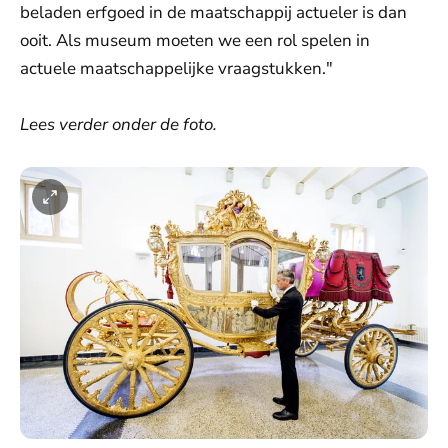
beladen erfgoed in de maatschappij actueler is dan
ooit. Als museum moeten we een rol spelen in
actuele maatschappelijke vraagstukken."
Lees verder onder de foto.