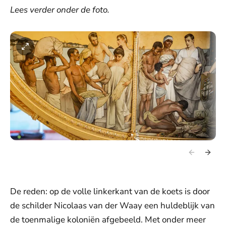
Lees verder onder de foto.
De reden: op de volle linkerkant van de koets is door
de schilder Nicolaas van der Waay een huldeblijk van
de toenmalige koloniën afgebeeld. Met onder meer