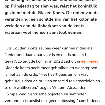
op Prinsjesdag te zien was, reist het koninklijk
gezin nu met de Glazen Koets. De reden van de
verandering: een schildering van het koloniale
verleden aan de linkerkant van de koets
waaraan veel mensen aanstoot nemen.
"De Gouden Koets zal pas weer kunnen rijden als
Nederland daar klaar voor is en dat is nu niet het
geval", zo legt de koning in 2022 zelf uit in
een video
.
Maar de koets nooit meer gebruiken en wegstoppen
is niet aan de orde. "Het heeft geen zin om wat
gebeurd is door de bril van onze tijd te veroordelen en
te diskwalificeren," begint Willem-Alexander.
"Simpelweg historische objecten en symbolen
verbannen is beslist ook geen oplossing," concludeert