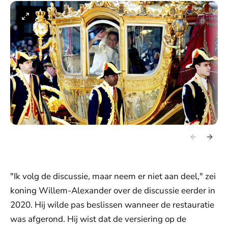
"Ik volg de discussie, maar neem er niet aan deel," zei
koning Willem-Alexander over de discussie eerder in
2020. Hij wilde pas beslissen wanneer de restauratie
was afgerond. Hij wist dat de versiering op de