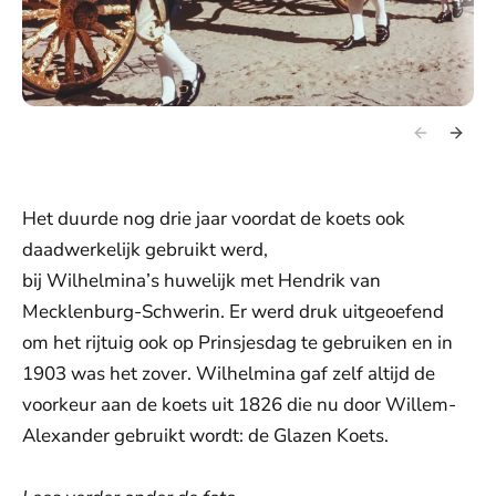
Het duurde nog drie jaar voordat de koets ook
daadwerkelijk gebruikt werd,
bij Wilhelmina’s huwelijk met Hendrik van
Mecklenburg-Schwerin. Er werd druk uitgeoefend
om het rijtuig ook op Prinsjesdag te gebruiken en in
1903 was het zover. Wilhelmina gaf zelf altijd de
voorkeur aan de koets uit 1826 die nu door Willem-
Alexander gebruikt wordt: de Glazen Koets.