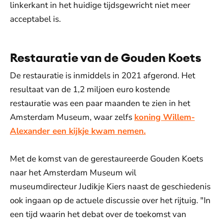
linkerkant in het huidige tijdsgewricht niet meer
acceptabel is.
Restauratie van de Gouden Koets
De restauratie is inmiddels in 2021 afgerond. Het
resultaat van de 1,2 miljoen euro kostende
restauratie was een paar maanden te zien in het
Amsterdam Museum, waar zelfs
koning Willem-
Alexander een kijkje kwam nemen.
Met de komst van de gerestaureerde Gouden Koets
naar het Amsterdam Museum wil
museumdirecteur Judikje Kiers naast de geschiedenis
ook ingaan op de actuele discussie over het rijtuig. "In
een tijd waarin het debat over de toekomst van