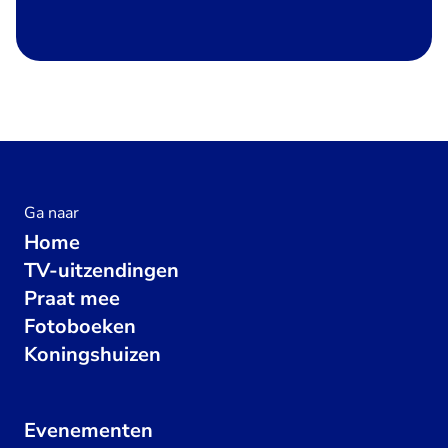
Ga naar
Home
TV-uitzendingen
Praat mee
Fotoboeken
Koningshuizen
Evenementen