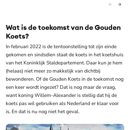
Wat is de toekomst van de Gouden
Koets?
In februari 2022 is de tentoonstelling tot zijn einde
gekomen en sindsdien staat de koets in het koetshuis
van het Koninklijk Staldepartement. Daar kun je hem
(helaas) niet meer zo makkelijk van dichtbij
bewonderen. Of de Gouden Koets in de toekomst nog
een keer wordt ingezet? Dat is nog maar de vraag,
want koning Willem-Alexander is stellig dat hij de
koets pas wil gebruiken als Nederland er klaar voor
is. En dat is nu nog niet het geval.