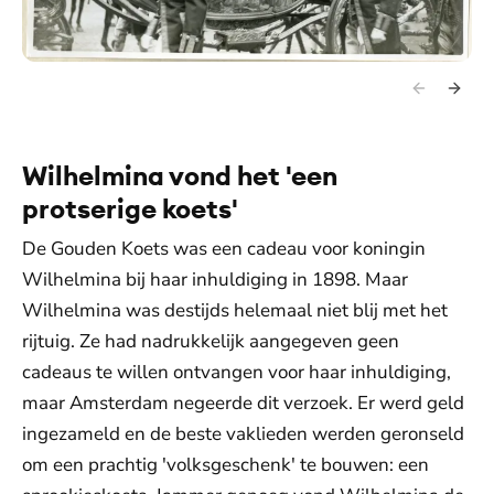
Wilhelmina vond het 'een
protserige koets'
De Gouden Koets was een cadeau voor koningin
Wilhelmina bij haar inhuldiging in 1898. Maar
Wilhelmina was destijds helemaal niet blij met het
rijtuig. Ze had nadrukkelijk aangegeven geen
cadeaus te willen ontvangen voor haar inhuldiging,
maar Amsterdam negeerde dit verzoek. Er werd geld
ingezameld en de beste vaklieden werden geronseld
om een prachtig 'volksgeschenk' te bouwen: een