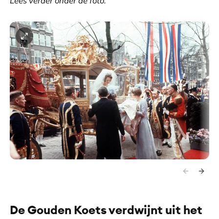
Lees verder onder de foto.
De Gouden Koets verdwijnt uit het