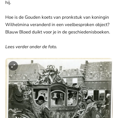
hij.
Hoe is de Gouden koets van pronkstuk van koningin
Wilhelmina veranderd in een veelbesproken object?
Blauw Bloed duikt voor je in de geschiedenisboeken.
Lees verder onder de foto.