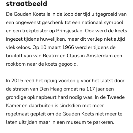
straatbeeld
De Gouden Koets is in de loop der tijd uitgegroeid van
een ongewenst geschenk tot een nationaal symbool
en een trekpleister op Prinsjesdag. Ook werd de koets
ingezet tijdens huwelijken, maar dit verliep niet altijd
vlekkeloos. Op 10 maart 1966 werd er tijdens de
bruiloft van van Beatrix en Claus in Amsterdam een
rookbom naar de koets gegooid.
In 2015 reed het rijtuig voorlopig voor het laatst door
de straten van Den Haag omdat na 117 jaar een
grondige opknapbeurt hard nodig was. In de Tweede
Kamer en daarbuiten is sindsdien met meer
regelmaat gepleit om de Gouden Koets niet meer te
laten uitrijden maar in een museum te parkeren.