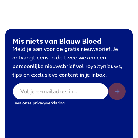
Mis niets van Blauw Bloed
Meld je aan voor de gratis nieuwsbrief. Je
ontvangt eens in de twee weken een
persoonlijke nieuwsbrief vol royaltynieuws,
tips en exclusieve content in je inbox.
E-mailadres
Lees onze
privacyverklaring
.