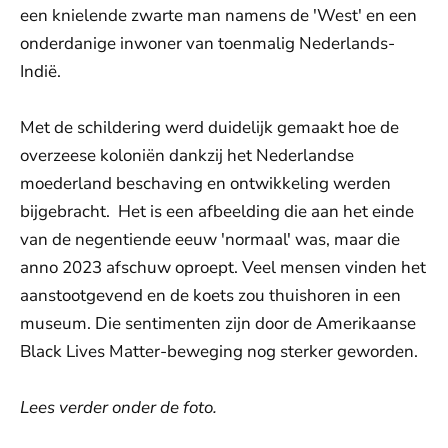
een knielende zwarte man namens de 'West' en een
onderdanige inwoner van toenmalig Nederlands-
Indië.
Met de schildering werd duidelijk gemaakt hoe de
overzeese koloniën dankzij het Nederlandse
moederland beschaving en ontwikkeling werden
bijgebracht. Het is een afbeelding die aan het einde
van de negentiende eeuw 'normaal' was, maar die
anno 2023 afschuw oproept. Veel mensen vinden het
aanstootgevend en de koets zou thuishoren in een
museum. Die sentimenten zijn door de Amerikaanse
Black Lives Matter-beweging nog sterker geworden.
Lees verder onder de foto.