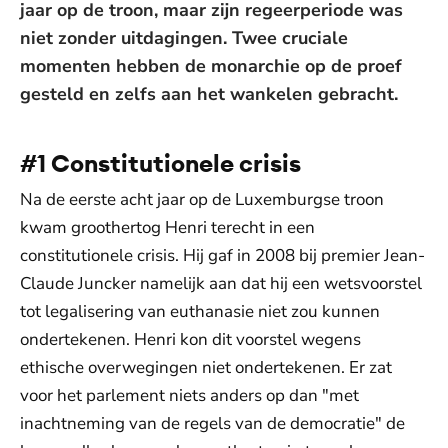
jaar op de troon, maar zijn regeerperiode was
niet zonder uitdagingen. Twee cruciale
momenten hebben de monarchie op de proef
gesteld en zelfs aan het wankelen gebracht.
#1 Constitutionele crisis
Na de eerste acht jaar op de Luxemburgse troon
kwam groothertog Henri terecht in een
constitutionele crisis. Hij gaf in 2008 bij premier Jean-
Claude Juncker namelijk aan dat hij een wetsvoorstel
tot legalisering van euthanasie niet zou kunnen
ondertekenen. Henri kon dit voorstel wegens
ethische overwegingen niet ondertekenen. Er zat
voor het parlement niets anders op dan "met
inachtneming van de regels van de democratie" de