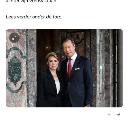
achter zijn vrouw staan.
Lees verder onder de foto.