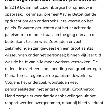
In 2019 kwam het Luxemburgse hof opnieuw in
opspraak. Toenmalig premier Xavier Bettel gaf de
opdracht om een onderzoek uit te voeren op het
paleis. Er waren geruchten dat het er achter de
paleismuren minder fraai aan toe ging dan aan de
buitenkant te zien was. Zo zouden er veel
ziekmeldingen zijn geweest en een groot aantal
wisselingen onder het personeel; binnen vijf jaar tijd
was de helft van alle medewerkers vertrokken. De
reden: de overheersende houding van groothertogin
Maria Teresa tegenover de paleismedewerkers.
Volgens het onderzoek worstelden veel
personeelsleden met angst en druk. Groothertog
Henri zorgde ervoor dat de aanbevelingen uit het
rapport werden overgenomen, maar hij bleef vierkant