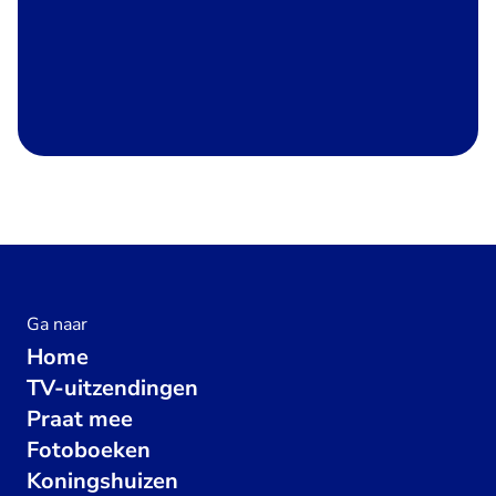
Ga naar
Home
TV-uitzendingen
Praat mee
Fotoboeken
Koningshuizen