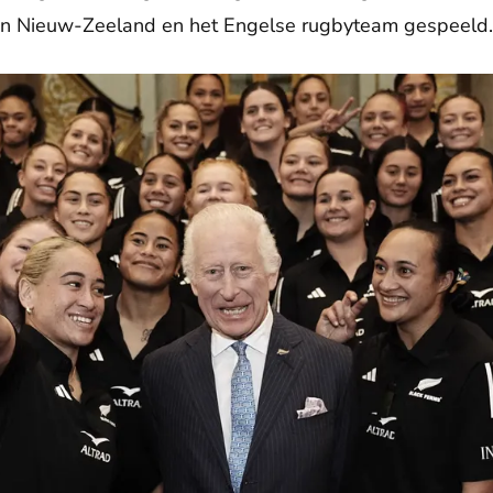
en Nieuw-Zeeland en het Engelse rugbyteam gespeeld.