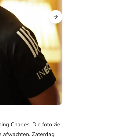
ng Charles. Die foto zie
e afwachten. Zaterdag