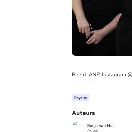
Beeld: ANP, Instagram @
Royalty
Auteurs
Sonja van Hal
Auteur