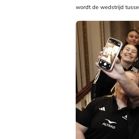
wordt de wedstrijd tuss