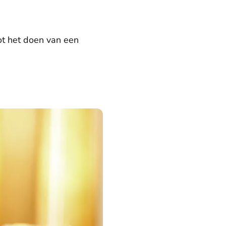
ot het doen van een