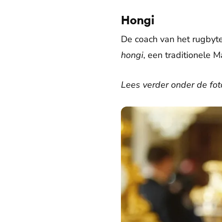
Hongi
De coach van het rugbyte
hongi
, een traditionele 
Lees verder onder de fot