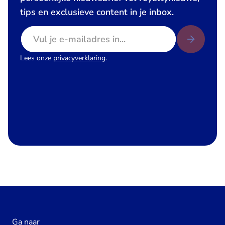
tips en exclusieve content in je inbox.
E-mailadres
Lees onze
privacyverklaring
.
Ga naar