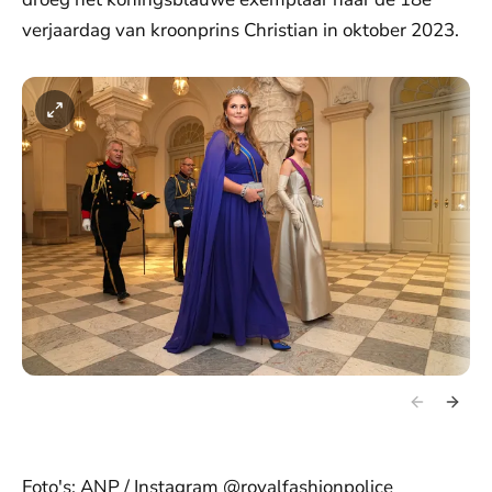
verjaardag van kroonprins Christian in oktober 2023.
Foto's: ANP / Instagram @royalfashionpolice