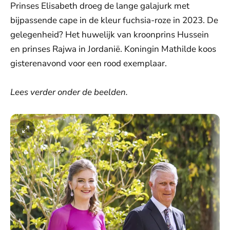
Prinses Elisabeth droeg de lange galajurk met
bijpassende cape in de kleur fuchsia-roze in 2023. De
gelegenheid? Het huwelijk van kroonprins Hussein
en prinses Rajwa in Jordanië. Koningin Mathilde koos
gisterenavond voor een rood exemplaar.
Lees verder onder de beelden.