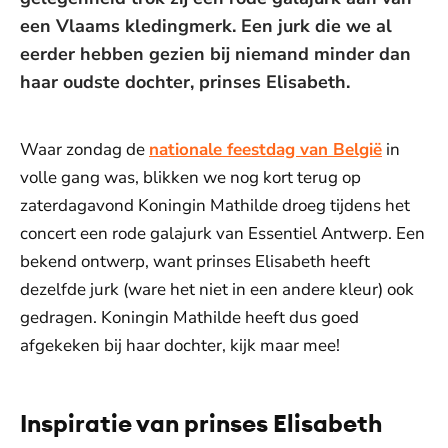
een Vlaams kledingmerk. Een jurk die we al
eerder hebben gezien bij niemand minder dan
haar oudste dochter, prinses Elisabeth.
Waar zondag de
nationale feestdag van België
in
volle gang was, blikken we nog kort terug op
zaterdagavond Koningin Mathilde droeg tijdens het
concert een rode galajurk van Essentiel Antwerp. Een
bekend ontwerp, want prinses Elisabeth heeft
dezelfde jurk (ware het niet in een andere kleur) ook
gedragen. Koningin Mathilde heeft dus goed
afgekeken bij haar dochter, kijk maar mee!
Inspiratie van prinses Elisabeth