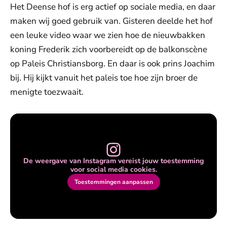
Het Deense hof is erg actief op sociale media, en daar
maken wij goed gebruik van. Gisteren deelde het hof
een leuke video waar we zien hoe de nieuwbakken
koning Frederik zich voorbereidt op de balkonscène
op Paleis Christiansborg. En daar is ook prins Joachim
bij. Hij kijkt vanuit het paleis toe hoe zijn broer de
menigte toezwaait.
De weergave van Instagram vereist jouw toestemming
voor social media cookies.
Toestemmingen aanpassen