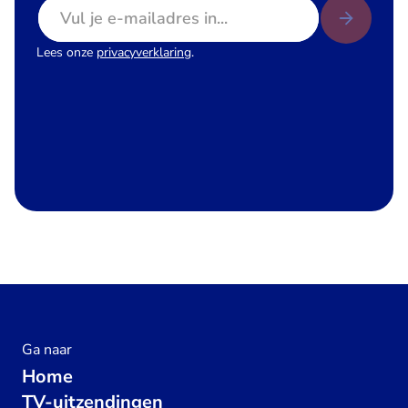
E-mailadres
Lees onze
privacyverklaring
.
Ga naar
Home
TV-uitzendingen