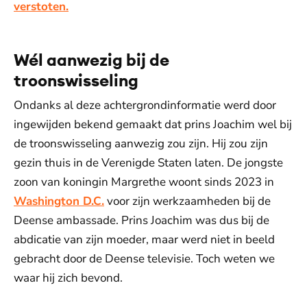
verstoten.
Wél aanwezig bij de
troonswisseling
Ondanks al deze achtergrondinformatie werd door
ingewijden bekend gemaakt dat prins Joachim wel bij
de troonswisseling aanwezig zou zijn. Hij zou zijn
gezin thuis in de Verenigde Staten laten. De jongste
zoon van koningin Margrethe woont sinds 2023 in
Washington D.C.
voor zijn werkzaamheden bij de
Deense ambassade. Prins Joachim was dus bij de
abdicatie van zijn moeder, maar werd niet in beeld
gebracht door de Deense televisie. Toch weten we
waar hij zich bevond.