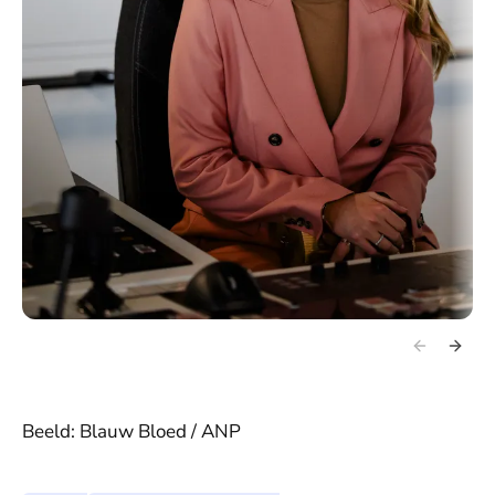
Beeld: Blauw Bloed / ANP