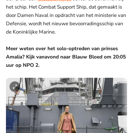
het schip. Het Combat Support Ship, dat gemaakt is
door Damen Naval in opdracht van het ministerie van
Defensie, wordt het nieuwe bevoorradingsschip van
de Koninklijke Marine.
Meer weten over het solo-optreden van prinses
Amalia? Kijk vanavond naar Blauw Bloed om 20:05
uur op NPO 2.