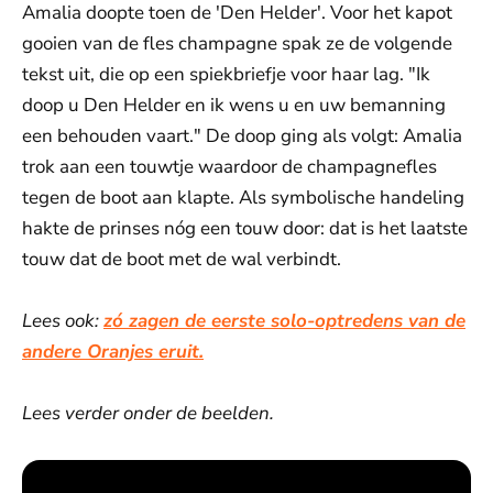
Amalia doopte toen de 'Den Helder'. Voor het kapot
gooien van de fles champagne spak ze de volgende
tekst uit, die op een spiekbriefje voor haar lag. "Ik
doop u Den Helder en ik wens u en uw bemanning
een behouden vaart." De doop ging als volgt: Amalia
trok aan een touwtje waardoor de champagnefles
tegen de boot aan klapte. Als symbolische handeling
hakte de prinses nóg een touw door: dat is het laatste
touw dat de boot met de wal verbindt.
Lees ook:
zó zagen de eerste solo-optredens van de
andere Oranjes eruit.
Lees verder onder de beelden.