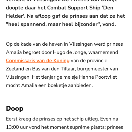
doopte daar het Combat Support Ship 'Den
Helder'. Na afloop gaf de prinses aan dat ze het
"heel spannend, maar heel bijzonder", vond.
Op de kade van de haven in Vlissingen werd prinses
Amalia begroet door Hugo de Jonge, waarnemend
Commissaris van de Koning
van de provincie
Zeeland en Bas van den Tillaar, burgemeester van
Vlissingen. Het tienjarige meisje Hanne Poortvliet
mocht Amalia een boeketje aanbieden.
Doop
Eerst kreeg de prinses op het schip uitleg. Even na
13:00 uur vond het moment suprême plaats: prinses