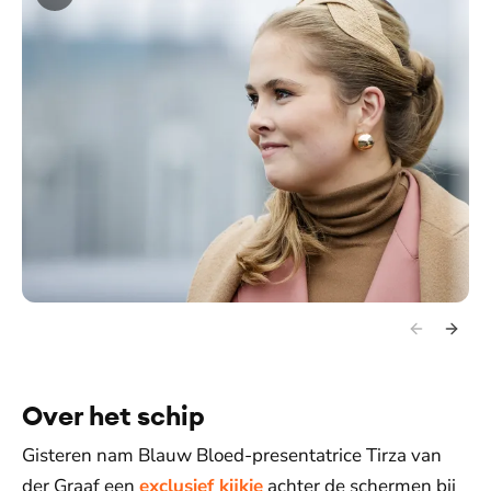
Over het schip
Gisteren nam Blauw Bloed-presentatrice Tirza van
der Graaf een
exclusief kijkje
achter de schermen bij