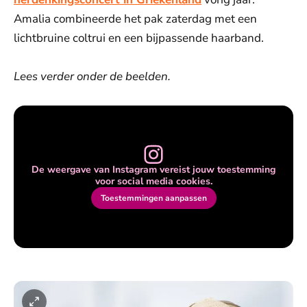
Amalia combineerde het pak zaterdag met een
lichtbruine coltrui en een bijpassende haarband.
Lees verder onder de beelden.
De weergave van Instagram vereist jouw toestemming
voor social media cookies.
Toestemmingen aanpassen