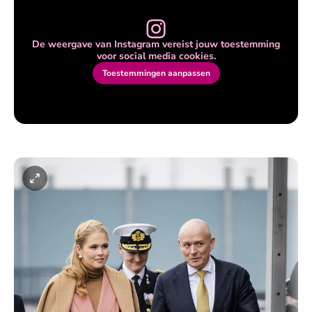
De weergave van Instagram vereist jouw toestemming
voor social media cookies.
Toestemmingen aanpassen