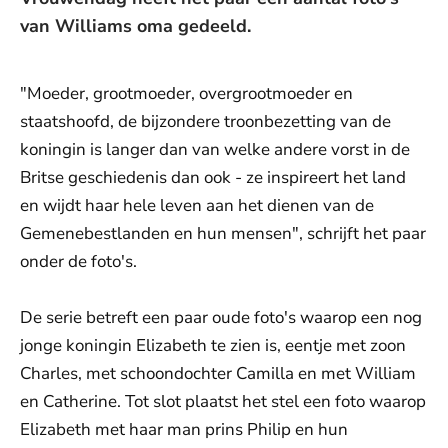
van Williams oma gedeeld.
"Moeder, grootmoeder, overgrootmoeder en
staatshoofd, de bijzondere troonbezetting van de
koningin is langer dan van welke andere vorst in de
Britse geschiedenis dan ook - ze inspireert het land
en wijdt haar hele leven aan het dienen van de
Gemenebestlanden en hun mensen", schrijft het paar
onder de foto's.
De serie betreft een paar oude foto's waarop een nog
jonge koningin Elizabeth te zien is, eentje met zoon
Charles, met schoondochter Camilla en met William
en Catherine. Tot slot plaatst het stel een foto waarop
Elizabeth met haar man prins Philip en hun