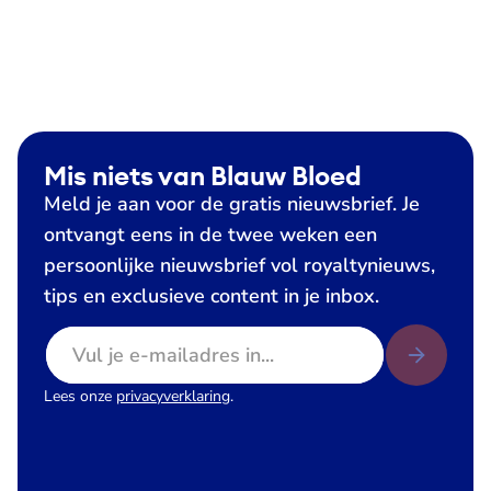
Mis niets van Blauw Bloed
Meld je aan voor de gratis nieuwsbrief. Je
ontvangt eens in de twee weken een
persoonlijke nieuwsbrief vol royaltynieuws,
tips en exclusieve content in je inbox.
E-mailadres
Lees onze
privacyverklaring
.