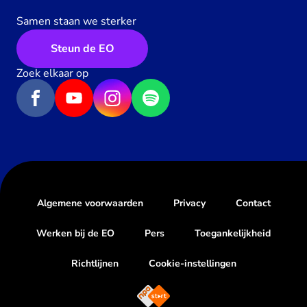
Samen staan we sterker
Steun de EO
Zoek elkaar op
Algemene voorwaarden
Privacy
Contact
Werken bij de EO
Pers
Toegankelijkheid
Richtlijnen
Cookie-instellingen