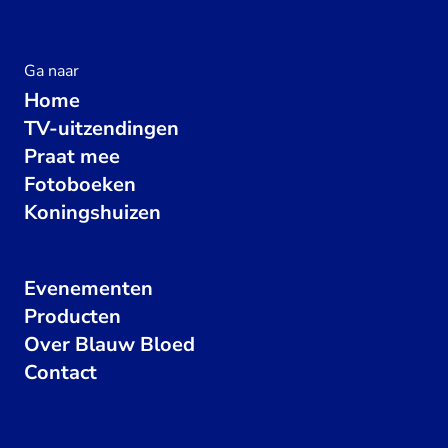
Ga naar
Home
TV-uitzendingen
Praat mee
Fotoboeken
Koningshuizen
Evenementen
Producten
Over Blauw Bloed
Contact