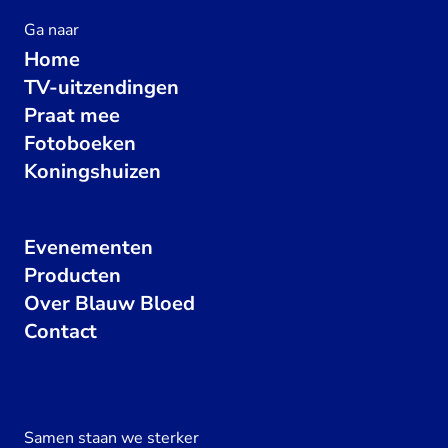
Ga naar
Home
TV-uitzendingen
Praat mee
Fotoboeken
Koningshuizen
Evenementen
Producten
Over Blauw Bloed
Contact
Samen staan we sterker