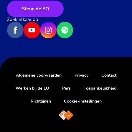
Steun de EO
Zoek elkaar op
Algemene voorwaarden
Privacy
Contact
Werken bij de EO
Pers
Toegankelijkheid
Richtlijnen
Cookie-instellingen