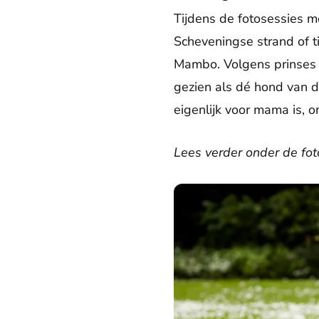
Tijdens de fotosessies m
Scheveningse strand of t
Mambo. Volgens prinses 
gezien als dé hond van d
eigenlijk voor mama is, o
Lees verder onder de fot