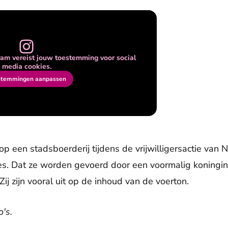
am vereist jouw toestemming voor social
media cookies.
stemmingen aanpassen
 een stadsboerderij tijdens de vrijwilligersactie van 
s. Dat ze worden gevoerd door een voormalig koningin, 
ij zijn vooral uit op de inhoud van de voerton.
's.