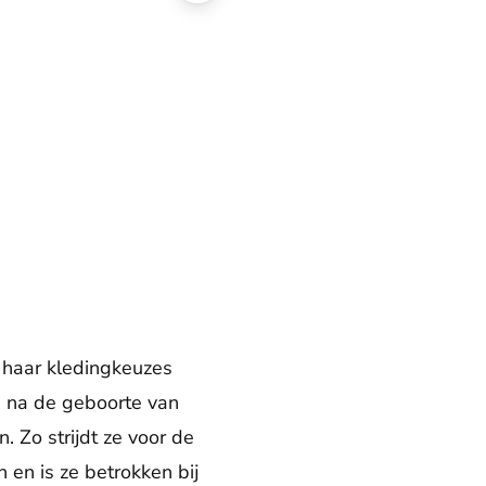
 haar kledingkeuzes
ch na de geboorte van
. Zo strijdt ze voor de
 en is ze betrokken bij