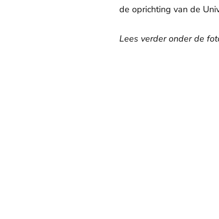
de oprichting van de Univ
Lees verder onder de foto