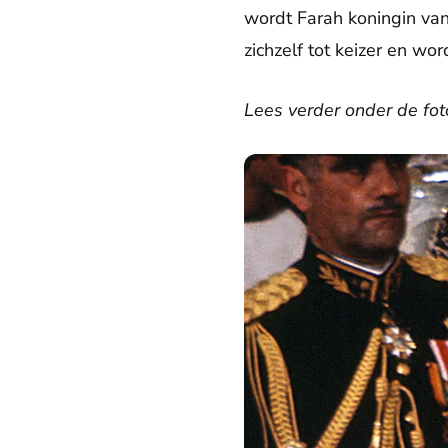
wordt Farah koningin van
zichzelf tot keizer en wor
Lees verder onder de fot