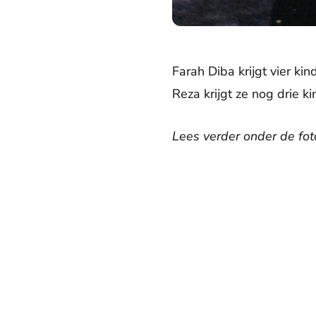
Farah Diba krijgt vier ki
Reza krijgt ze nog drie k
Lees verder onder de foto